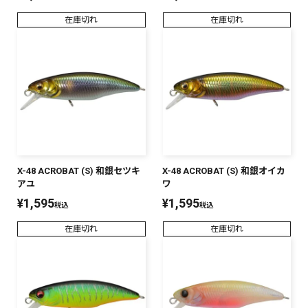
在庫切れ
在庫切れ
X-48 ACROBAT (S) 和銀セツキ
X-48 ACROBAT (S) 和銀オイカ
アユ
ワ
¥
1,595
¥
1,595
税込
税込
在庫切れ
在庫切れ