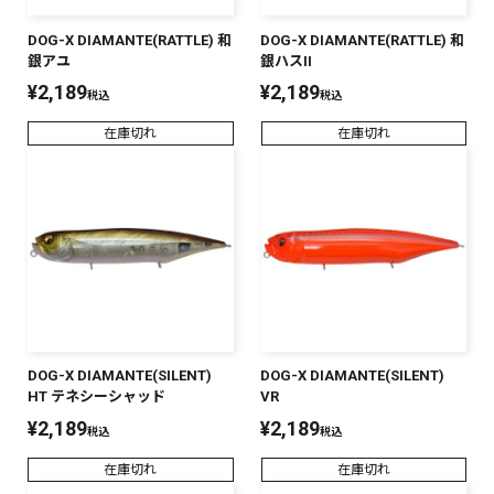
DOG-X DIAMANTE(RATTLE) 和
DOG-X DIAMANTE(RATTLE) 和
銀アユ
銀ハスII
¥
2,189
¥
2,189
税込
税込
在庫切れ
在庫切れ
DOG-X DIAMANTE(SILENT)
DOG-X DIAMANTE(SILENT)
HT テネシーシャッド
VR
¥
2,189
¥
2,189
税込
税込
在庫切れ
在庫切れ