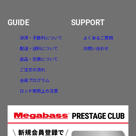
GUIDE
SUPPORT
決済・手数料について
よくあるご質問
配送・送料について
お問い合わせ
返品・交換について
ご注文の流れ
会員プログラム
ロッド使用上の注意