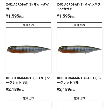
X-52 ACROBAT (S) マットタイ
X-52 ACROBAT (S) M インパク
ガー
トワカサギ
¥
1,595
¥
1,595
税込
税込
在庫切れ
在庫切れ
DOG-X DIAMANTE(SILENT) シ
DOG-X DIAMANTE(RATTLE) シ
ークレットギル
ークレットギル
¥
2,189
¥
2,189
税込
税込
在庫切れ
在庫切れ