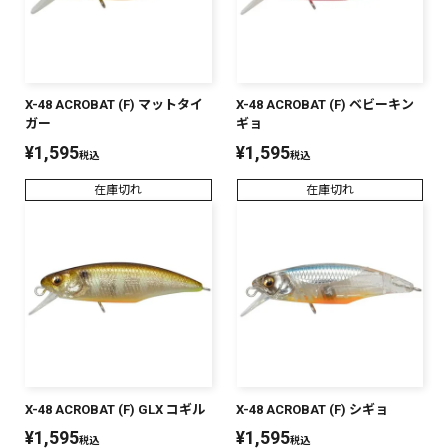
X-48 ACROBAT (F) マットタイ
X-48 ACROBAT (F) ベビーキン
ガー
ギョ
¥
1,595
¥
1,595
税込
税込
在庫切れ
在庫切れ
X-48 ACROBAT (F) GLX コギル
X-48 ACROBAT (F) シギョ
¥
1,595
¥
1,595
税込
税込