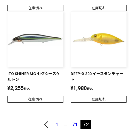
在庫切れ
在庫切れ
ITO SHINER MG セクシースケ
DEEP-X 300 イースタンチャー
ルトン
ト
¥
2,255
¥
1,980
税込
税込
在庫切れ
在庫切れ
1
…
71
72