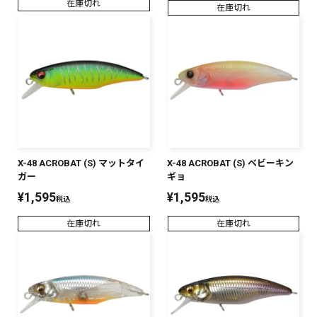
在庫切れ
在庫切れ
X-48 ACROBAT (S) マットタイ
X-48 ACROBAT (S) ベビーキン
ガー
ギョ
¥
1,595
¥
1,595
税込
税込
在庫切れ
在庫切れ