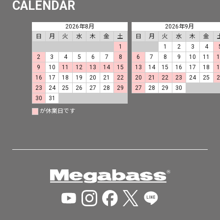
CALENDAR
2026年8月
2026年9月
日
月
火
水
木
金
土
日
月
火
水
木
金
1
1
2
3
4
2
3
4
5
6
7
8
6
7
8
9
10
11
9
10
11
12
13
14
15
13
14
15
16
17
18
16
17
18
19
20
21
22
20
21
22
23
24
25
23
24
25
26
27
28
29
27
28
29
30
30
31
が休業日です