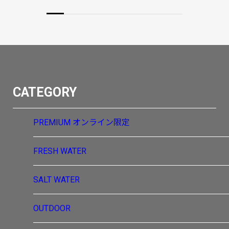
CATEGORY
PREMIUM
オンライン限定
FRESH WATER
SALT WATER
OUTDOOR