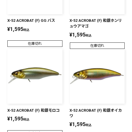
X-52 ACROBAT (F) GG バス
X-52 ACROBAT (F) 和銀ホンリ
ュウアマゴ
¥
1,595
税込
¥
1,595
税込
在庫切れ
在庫切れ
X-52 ACROBAT (F) 和銀モロコ
X-52 ACROBAT (F) 和銀オイカ
ワ
¥
1,595
税込
¥
1,595
税込