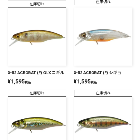
在庫切れ
在庫切れ
X-52 ACROBAT (F) GLX コギル
X-52 ACROBAT (F) シギョ
¥
1,595
¥
1,595
税込
税込
在庫切れ
在庫切れ