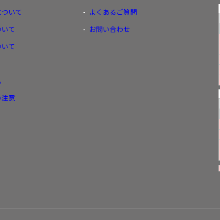
について
よくあるご質問
ついて
お問い合わせ
ついて
ム
の注意