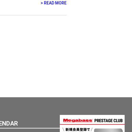
READ MORE
ENDAR