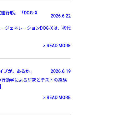
行形。 「DOG-X
2026.6.22
ニュージェネレーションDOG-Xは、初代
READ MORE
バイブが、あるか。
2026.6.19
の行動学による研究とテストの経験
]
READ MORE