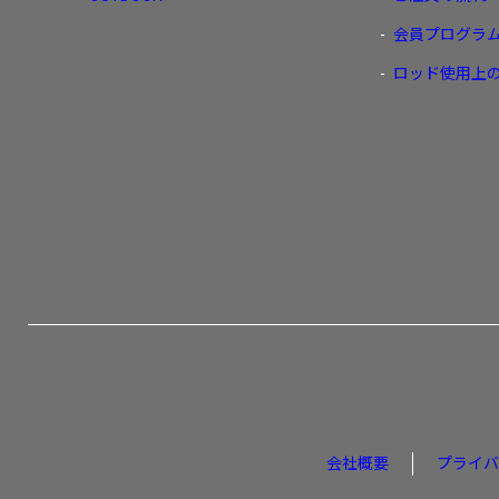
会員プログラ
ロッド使用上
会社概要
プライバ