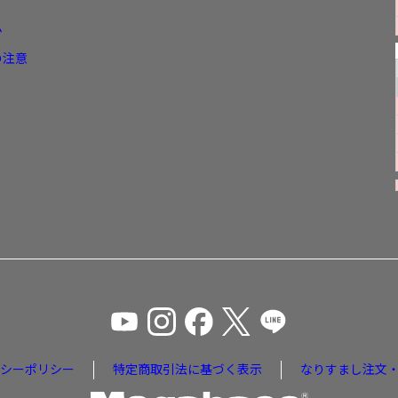
ム
の注意
シーポリシー
特定商取引法に基づく表示
なりすまし注文