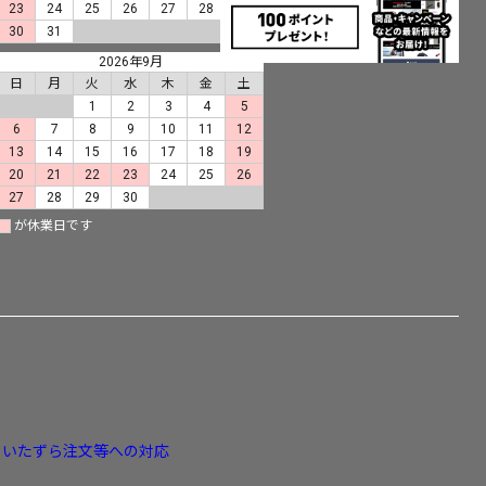
23
24
25
26
27
28
29
30
31
2026年9月
日
月
火
水
木
金
土
1
2
3
4
5
6
7
8
9
10
11
12
13
14
15
16
17
18
19
20
21
22
23
24
25
26
27
28
29
30
が休業日です
・いたずら注文等への対応