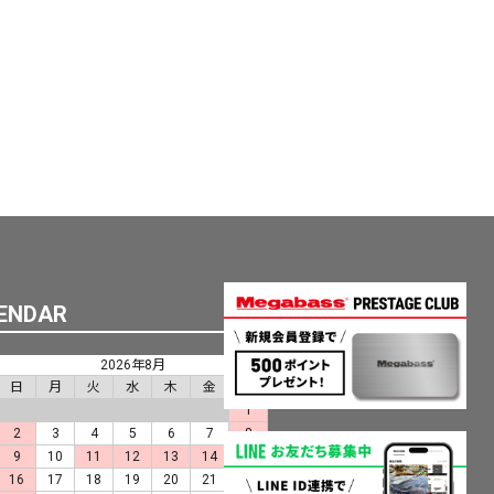
ENDAR
2026年8月
日
月
火
水
木
金
土
1
2
3
4
5
6
7
8
9
10
11
12
13
14
15
16
17
18
19
20
21
22