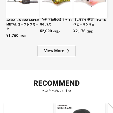
JAMAICA BOA SUPER
【9月下旬発送】iPX-12
【9月下旬発送】iPX-16
METAL ゴーストスモー
GG バス
ベビーキンギョ
ク
2,090
2,178
（税込）
（税込）
1,760
（税込）
View More
RECOMMEND
あなたへのおすすめ