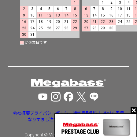
1
1
2
3
4
2
3
4
5
6
7
8
6
7
8
9
10
11
9
10
11
12
13
14
15
13
14
15
16
17
18
16
17
18
19
20
21
22
20
21
22
23
24
25
23
24
25
26
27
28
29
27
28
29
30
30
31
が休業日です
会社概要
プライバシーポリシー
特定商取引法に基づく表示
なりすまし注文・いたずら注文等への対応
Copyright © Megabass inc. All rights reserved.