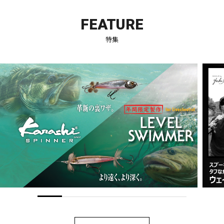
FEATURE
特集