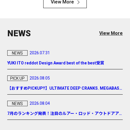
View More
NEWS
View More
2026.07.31
NEWS
YUKI ITO reddot Design Award best of the best受賞
2026.08.05
PICK UP
【おすすめPICKUP!!】ULTIMATE DEEP CRANKS. MEGABASS
DEEP-X 「DEEP-SIX」
2026.08.04
NEWS
7月のランキング発表！注目のルアー・ロッド・アウトドアア
イテムをまとめてチェック！