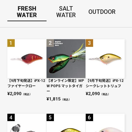
FRESH
SALT
OUTDOOR
WATER
WATER
【9月下旬発送】iPX-12
【オンライン限定】MP
【9月下旬発送】iPX-12
ファイヤークロー
W POPS マットタイガ
シークレットトリュフ
ー
2,090
2,090
（税込）
（税込）
1,815
（税込）