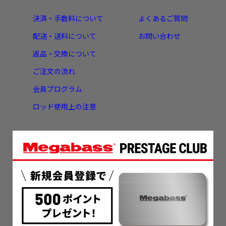
決済・手数料について
よくあるご質問
配送・送料について
お問い合わせ
返品・交換について
ご注文の流れ
会員プログラム
ロッド使用上の注意