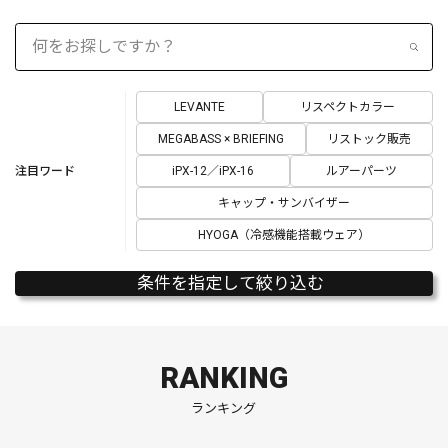
LEVANTE
リスペクトカラー
MEGABASS × BRIEFING
リストック販売
注目ワード
iPX-12／iPX-16
ルアーパーツ
キャップ・サンバイザー
HYOGA（冷感機能搭載ウェア）
条件を指定して絞り込む
RANKING
ランキング