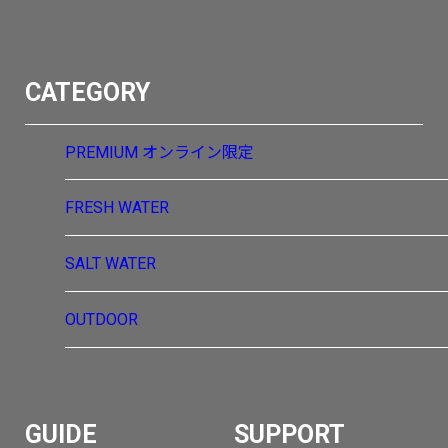
CATEGORY
PREMIUM
オンライン限定
FRESH WATER
SALT WATER
OUTDOOR
GUIDE
SUPPORT