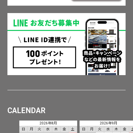
CALENDAR
2026年8月
2026年9月
日
月
火
水
木
金
土
日
月
火
水
木
金