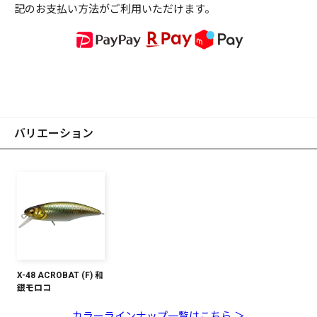
記のお支払い方法がご利用いただけます。
バリエーション
X-48 ACROBAT (F) 和
銀モロコ
カラーラインナップ一覧はこちら ＞