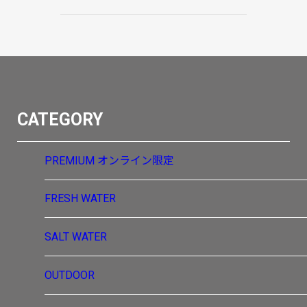
CATEGORY
PREMIUM
オンライン限定
FRESH WATER
SALT WATER
OUTDOOR