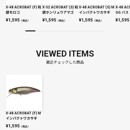
X-48 ACROBAT (F) 和
X-52 ACROBAT (S) 和
X-48 ACROBAT (S) M
X-48 AC
銀モロコ
銀ホンリュウアマゴ
インパクトワカサギ
GG バス
1,595
1,595
1,595
1,595
（税込）
（税込）
（税込）
VIEWED ITEMS
最近チェックした商品
X-48 ACROBAT (F) M
インパクトワカサギ
1,595
（税込）