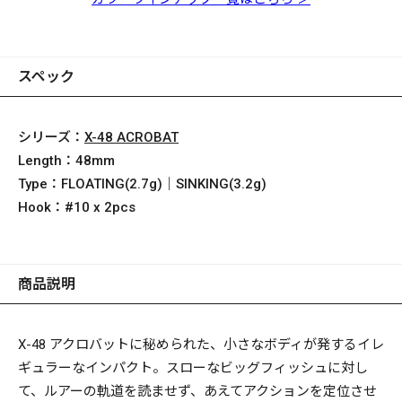
スペック
シリーズ：
X-48 ACROBAT
Length：
48mm
Type：
FLOATING(2.7g)｜SINKING(3.2g)
Hook：
#10 x 2pcs
商品説明
X-48
アクロバットに秘められた、小さなボディが発するイレ
ギュラーなインパクト。スローなビッグフィッシュに対し
て、ルアーの軌道を読ませず、あえてアクションを定位させ