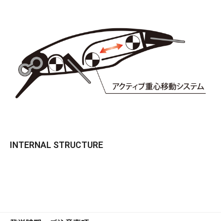
INTERNAL STRUCTURE