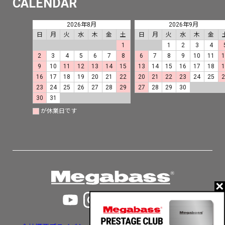
CALENDAR
2026年8月
2026年9月
日
月
火
水
木
金
土
日
月
火
水
木
金
1
1
2
3
4
2
3
4
5
6
7
8
6
7
8
9
10
11
9
10
11
12
13
14
15
13
14
15
16
17
18
16
17
18
19
20
21
22
20
21
22
23
24
25
23
24
25
26
27
28
29
27
28
29
30
30
31
が休業日です