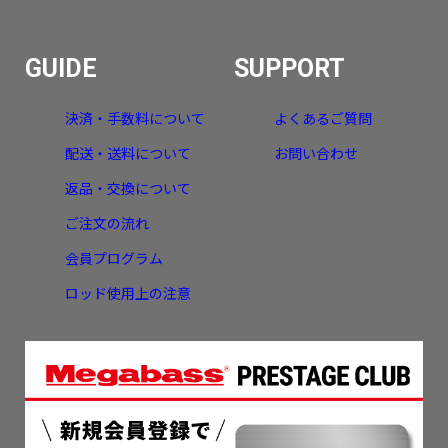
GUIDE
SUPPORT
決済・手数料について
よくあるご質問
配送・送料について
お問い合わせ
返品・交換について
ご注文の流れ
会員プログラム
ロッド使用上の注意