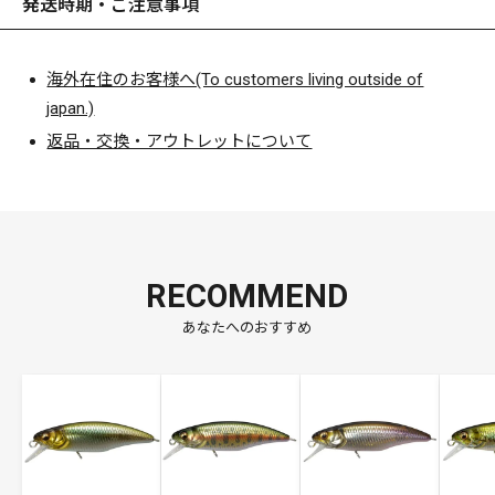
発送時期・ご注意事項
海外在住のお客様へ(To customers living outside of
japan.)
返品・交換・アウトレットについて
RECOMMEND
あなたへのおすすめ