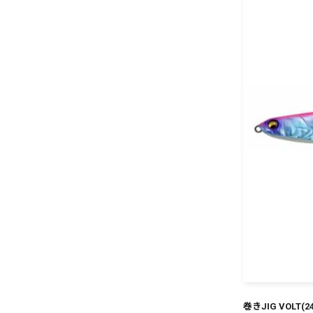
巻きJIG VOLT