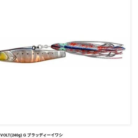
 VOLT(240g) G ブラッディーイワシ