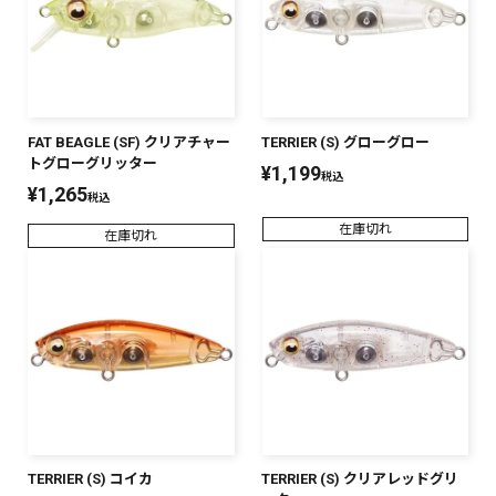
FAT BEAGLE (SF) クリアチャー
TERRIER (S) グローグロー
トグローグリッター
¥
1,199
税込
¥
1,265
税込
在庫切れ
在庫切れ
TERRIER (S) コイカ
TERRIER (S) クリアレッドグリ