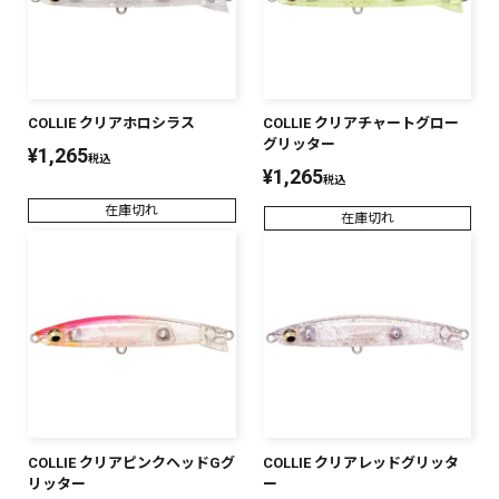
COLLIE クリアホロシラス
COLLIE クリアチャートグロー
グリッター
¥
1,265
税込
¥
1,265
税込
在庫切れ
在庫切れ
COLLIE クリアピンクヘッドGグ
COLLIE クリアレッドグリッタ
リッター
ー