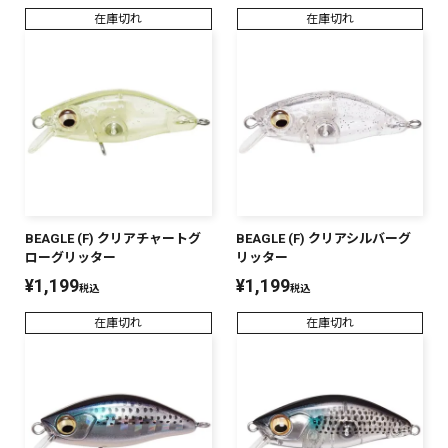
在庫切れ
在庫切れ
BEAGLE (F) クリアチャートグ
BEAGLE (F) クリアシルバーグ
ローグリッター
リッター
¥
1,199
¥
1,199
税込
税込
在庫切れ
在庫切れ