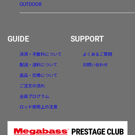
OUTDOOR
GUIDE
SUPPORT
決済・手数料について
よくあるご質問
配送・送料について
お問い合わせ
返品・交換について
ご注文の流れ
会員プログラム
ロッド使用上の注意