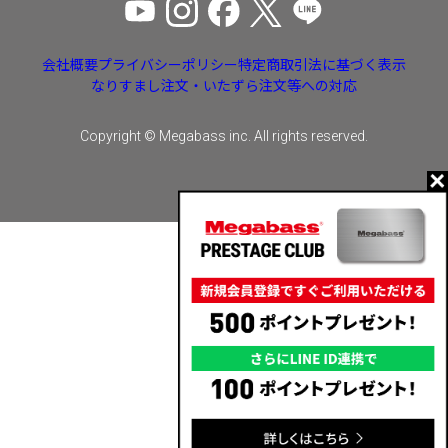
会社概要
プライバシーポリシー
特定商取引法に基づく表示
なりすまし注文・いたずら注文等への対応
Copyright © Megabass inc. All rights reserved.