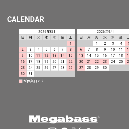
CALENDAR
2026年8月
2026年9月
日
月
火
水
木
金
土
日
月
火
水
木
金
1
1
2
3
4
2
3
4
5
6
7
8
6
7
8
9
10
11
9
10
11
12
13
14
15
13
14
15
16
17
18
16
17
18
19
20
21
22
20
21
22
23
24
25
23
24
25
26
27
28
29
27
28
29
30
30
31
が休業日です