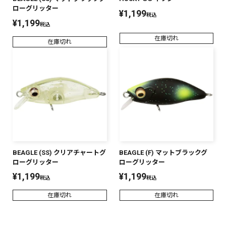
ローグリッター
¥
1,199
税込
¥
1,199
税込
在庫切れ
在庫切れ
BEAGLE (SS) クリアチャートグ
BEAGLE (F) マットブラックグ
ローグリッター
ローグリッター
¥
1,199
¥
1,199
税込
税込
在庫切れ
在庫切れ