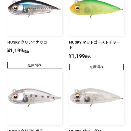
HUSKY クリアイナッコ
HUSKY マットゴーストチャー
ト
¥
1,199
税込
¥
1,199
税込
在庫切れ
在庫切れ