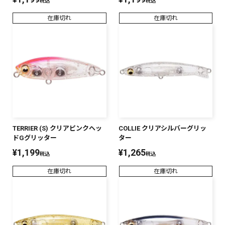
税込
税込
在庫切れ
在庫切れ
TERRIER (S) クリアピンクヘッ
COLLIE クリアシルバーグリッ
ドGグリッター
ター
¥
1,199
¥
1,265
税込
税込
在庫切れ
在庫切れ