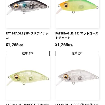
FAT BEAGLE (SF) クリアイナッ
FAT BEAGLE (SS) マットゴース
コ
トチャート
¥
1,265
¥
1,265
税込
税込
在庫切れ
在庫切れ
FAT BEAGLE (SS) クリアチャー
FAT BEAGLE (SS) グローグロー