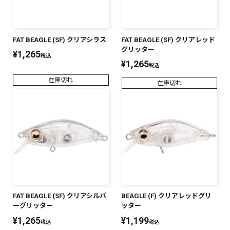
FAT BEAGLE (SF) クリアシラス
FAT BEAGLE (SF) クリアレッド
グリッター
¥
1,265
税込
¥
1,265
税込
在庫切れ
在庫切れ
FAT BEAGLE (SF) クリアシルバ
BEAGLE (F) クリアレッドグリ
ーグリッター
ッター
¥
1,265
¥
1,199
税込
税込