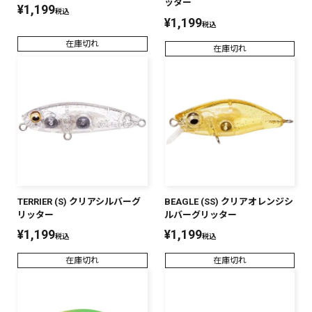
ッター
¥
1,199
税込
¥
1,199
税込
在庫切れ
在庫切れ
TERRIER (S) クリアシルバーグ
BEAGLE (SS) クリアオレンジシ
リッター
ルバーグリッター
¥
1,199
¥
1,199
税込
税込
在庫切れ
在庫切れ