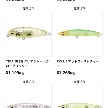
税込
税込
在庫切れ
在庫切れ
TERRIER (S) クリアチャートグ
COLLIE マットゴーストチャー
ローグリッター
ト
¥
1,199
¥
1,265
税込
税込
在庫切れ
在庫切れ