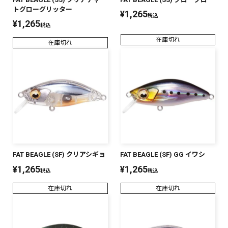
トグローグリッター
¥
1,265
税込
¥
1,265
税込
在庫切れ
在庫切れ
FAT BEAGLE (SF) クリアシギョ
FAT BEAGLE (SF) GG イワシ
¥
1,265
¥
1,265
税込
税込
在庫切れ
在庫切れ