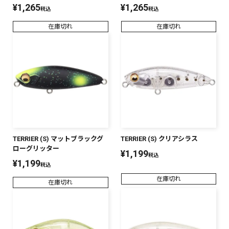
¥
1,265
¥
1,265
税込
税込
在庫切れ
在庫切れ
TERRIER (S) マットブラックグ
TERRIER (S) クリアシラス
ローグリッター
¥
1,199
税込
¥
1,199
税込
在庫切れ
在庫切れ