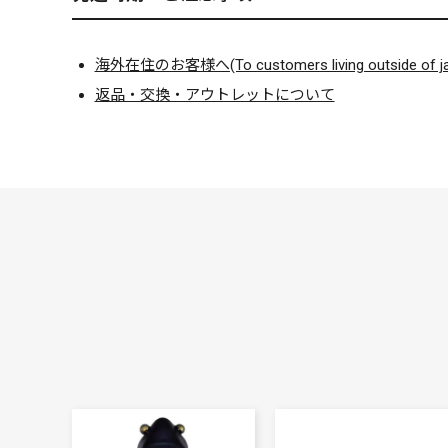
海外在住のお客様へ(To customers living outside of ja
返品・交換・アウトレットについて