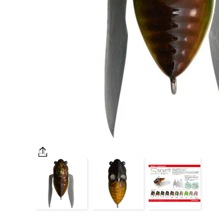
OUTDOOR
価格
在庫