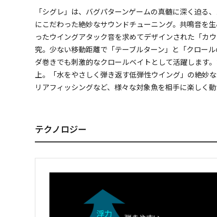
「シグレ」は、バグパターンゲームの真髄に深く迫る、
にこだわった絶妙なサウンドチューニング。共鳴音を生
ったウイングアタック音を求めてデザインされた「カウ
究。少ない移動距離で「テーブルターン」と「クロール
ダ巻きでも刺激的なクロールベイトとして活躍します。
上。「水をやさしく弾き返す低弾性ウイング」の絶妙な
リアフィッシングなど、様々な対象魚を相手に楽しく動
テクノロジー