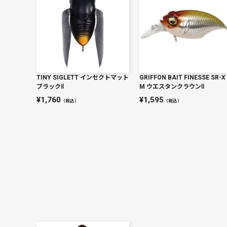
TINY SIGLETT インセクトマット
GRIFFON BAIT FINESSE SR-X
ブラックⅡ
M ウエスタンクラウンⅡ
1,760
1,595
（税込）
（税込）