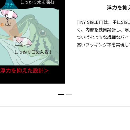
浮力を抑
TINY SIGLETTは、単
く、内部を独自設計し、浮
ついばむような繊細なバイ
高いフッキング率を実現し