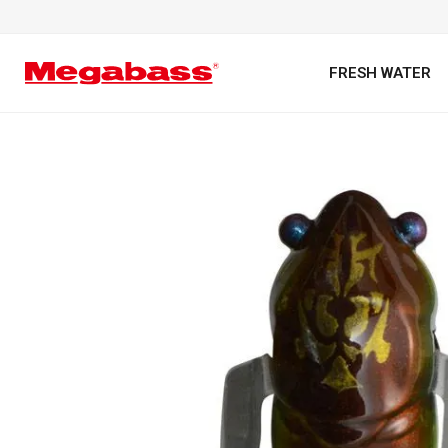
FRESH WATER
キーワード
カテゴリ
PREMIUM オンライン限