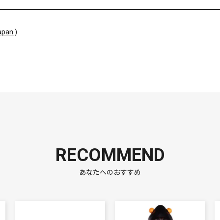
pan.)
RECOMMEND
あなたへのおすすめ