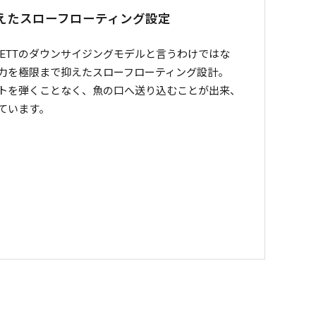
えたスローフローティング設定
にSIGLETTのダウンサイジングモデルと言うわけではな
力を極限まで抑えたスローフローティング設計。
トを弾くことなく、魚の口へ送り込むことが出来、
ています。