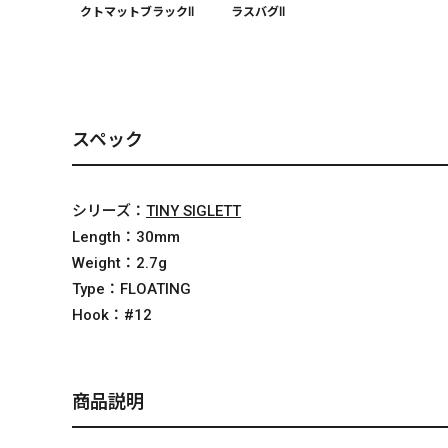
クトマットブラックⅡ
ラスバグⅡ
スペック
シリーズ：
TINY SIGLETT
Length：
30mm
Weight：
2.7g
Type：
FLOATING
Hook：
#12
商品説明