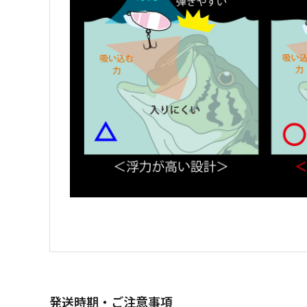
発送時期・ご注意事項