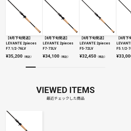
【8月下旬発送】
【8月下旬発送】
【8月下旬発送】
【8月下
LEVANTE 2pieces
LEVANTE 2pieces
LEVANTE 2pieces
LEVANTE
F7.1/2-76LV
F7-73LV
F5-72LV
F5.1/2-7
35,200
34,100
32,450
33,00
（税込）
（税込）
（税込）
VIEWED ITEMS
最近チェックした商品