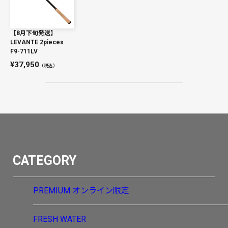
【8月下旬発送】
LEVANTE 2pieces
F9-711LV
37,950
（税込）
CATEGORY
PREMIUM
オンライン限定
FRESH WATER