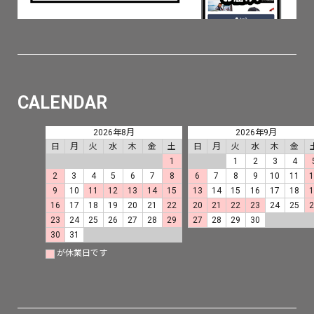
CALENDAR
2026年8月
2026年9月
日
月
火
水
木
金
土
日
月
火
水
木
金
1
1
2
3
4
2
3
4
5
6
7
8
6
7
8
9
10
11
9
10
11
12
13
14
15
13
14
15
16
17
18
16
17
18
19
20
21
22
20
21
22
23
24
25
23
24
25
26
27
28
29
27
28
29
30
30
31
が休業日です