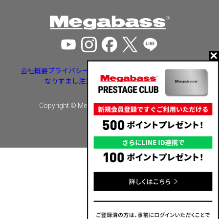
会社概要
プライバシーポリシー
特定商取引法に基づく表示
なりすまし注文・いたずら注文等への対応
Copyright © Megabass inc. All rights reserved.