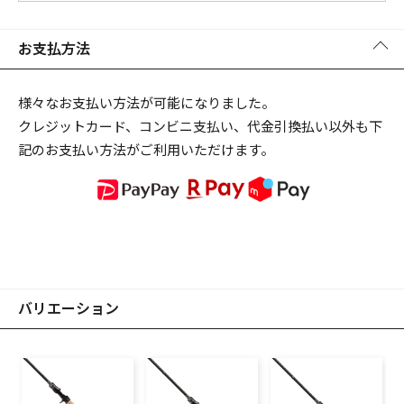
お支払方法
様々なお支払い方法が可能になりました。
クレジットカード、コンビニ支払い、代金引換払い以外も下
記のお支払い方法がご利用いただけます。
バリエーション