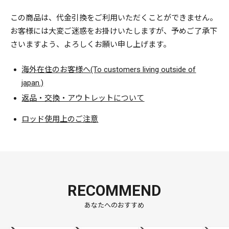
この商品は、代金引換をご利用いただくことができません。
お客様には大変ご迷惑をお掛けいたしますが、予めご了承下
さいますよう、よろしくお願い申し上げます。
海外在住のお客様へ(To customers living outside of
japan.)
返品・交換・アウトレットについて
ロッド使用上のご注意
RECOMMEND
あなたへのおすすめ