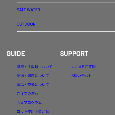
SALT WATER
OUTDOOR
GUIDE
SUPPORT
決済・手数料について
よくあるご質問
配送・送料について
お問い合わせ
返品・交換について
ご注文の流れ
会員プログラム
ロッド使用上の注意