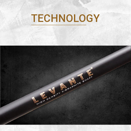
TECHNOLOGY