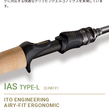
グに対応する快適なグリッピングエルゴノミクスを実現していま
す。
IAS
TYPE-L
（D.PAT.P）
ITO ENGINEERING
AIRY-FIT ERGONOMIC