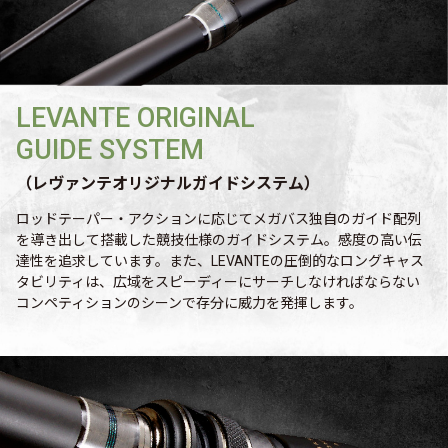
LEVANTE ORIGINAL
GUIDE SYSTEM
（レヴァンテオリジナルガイドシステム）
ロッドテーパー・アクションに応じてメガバス独自のガイド配列
を導き出して搭載した競技仕様のガイドシステム。感度の高い伝
達性を追求しています。また、LEVANTEの圧倒的なロングキャス
タビリティは、広域をスピーディーにサーチしなければならない
コンペティションのシーンで存分に威力を発揮します。