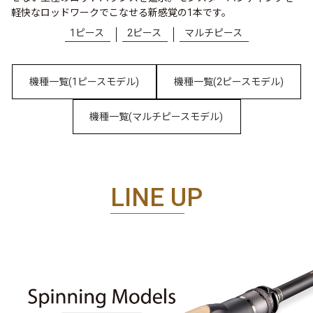
軽快なロッドワークでこなせる新感覚の1本です。
1ピース
2ピース
マルチピース
機種一覧(1ピースモデル)
機種一覧(2ピースモデル)
機種一覧(マルチピースモデル)
LINE UP