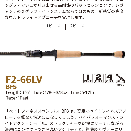
ッグフィッシュが引き出せる高剛性のバットセクションは、レヴ
ァンテのＸグラファイトシステムならではのもの。新感覚の高度
なウルトラライトアプローチを実現します。
1ピース
2ピース
「ベイトフィネススペシャル」BFSは、高度なべイトフィネスアプ
ローチを難なく快適にこなしてしまう、ハイパフォーマンス・ラ
イトアクションモデル。ストラクチャーを軽快にサーチしながら
濃密にコンタクトできる高いアジリティと、岸際のカヴァーにリ