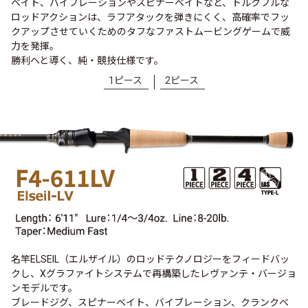
ベイト、バイブレーションやスピナーベイトなど、トルクフルな
ロッドアクションは、ラフアタックを弾きにくく、高確率でフッ
クアップさせていくためのタフなファストムービングゲームで威
力を発揮。
勝利へと導く、純・競技仕様です。
1ピース
2ピース
名竿ELSEIL（エルザイル）のロッドテクノロジーをフィードバッ
クし、Xグラファイトシステムで再構築したレヴァンテ・バージョ
ンモデルです。
ブレードジグ、スピナーベイト、バイブレーション、クランクベ