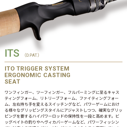
ITS
（D.PAT.）
ITO TRIGGER SYSTEM
ERGONOMIC CASTING
SEAT
ワンフィンガー、ツーフィンガー、フルパーミングに至るキャス
ティングフォーム、リトリーブフォーム、ファイティングフォー
ム、左右持ち手を変えるスイッチングなど、パワーゲームにおけ
る様々なグリッピングスタイルにアジャストしつつ、確実なグリッ
ピングを要するハイパワーロッドの保持性を一段と高めます。ビ
ッグベイトの釣りやヘヴィカバーゲームなど、パワーフィッシン