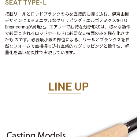
SEAT TYPE-L
搭載リールとロッドブランクのみを直接的に握り込む、伊東由樹
デザインによるミニマルなグリッピング・エルゴノミクスをITO
Engineeringが具現化。エアリーで独特な分断形状は、様々な動作
で必要とされるロッドホールドに必要な支持面のみを残存化させ
たも のです。必要最小限の部位による、リールとブランクスを自
然なフォームで直接握り込む直感的なグリッピングと操作性、軽
量化を高い耐久性で実現しています。
LINE UP