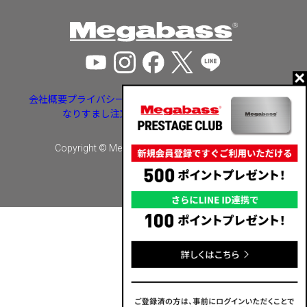
会社概要
プライバシーポリシー
特定商取引法に基づく表示
なりすまし注文・いたずら注文等への対応
Copyright © Megabass inc. All rights reserved.