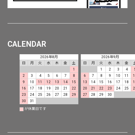
CALENDAR
2026年8月
2026年9月
日
月
火
水
木
金
土
日
月
火
水
木
金
1
1
2
3
4
2
3
4
5
6
7
8
6
7
8
9
10
11
9
10
11
12
13
14
15
13
14
15
16
17
18
16
17
18
19
20
21
22
20
21
22
23
24
25
23
24
25
26
27
28
29
27
28
29
30
30
31
が休業日です