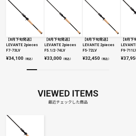
【8月下旬発送】
【8月下旬発送】
【8月下旬発送】
【8月下
LEVANTE 2pieces
LEVANTE 2pieces
LEVANTE 2pieces
LEVANTE
F7-73LV
F5.1/2-74LV
F5-72LV
F9-711L
34,100
33,000
32,450
37,95
（税込）
（税込）
（税込）
VIEWED ITEMS
最近チェックした商品