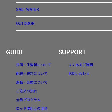
SALT WATER
OUTDOOR
GUIDE
SUPPORT
決済・手数料について
よくあるご質問
配送・送料について
お問い合わせ
返品・交換について
ご注文の流れ
会員プログラム
ロッド使用上の注意