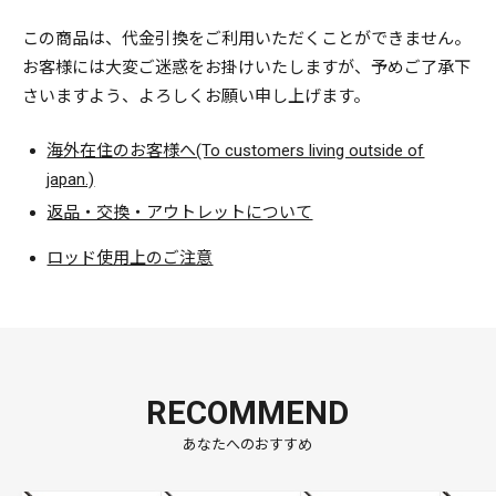
この商品は、代金引換をご利用いただくことができません。
お客様には大変ご迷惑をお掛けいたしますが、予めご了承下
さいますよう、よろしくお願い申し上げます。
海外在住のお客様へ(To customers living outside of
japan.)
返品・交換・アウトレットについて
ロッド使用上のご注意
RECOMMEND
あなたへのおすすめ