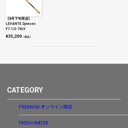
【8月下旬発送】
LEVANTE 2pieces
F7.1/2-76LV
35,200
（税込）
CATEGORY
PREMIUM
オンライン限定
FRESH WATER