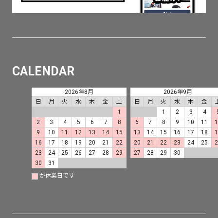
CALENDAR
2026年8月
2026年9月
日
月
火
水
木
金
土
日
月
火
水
木
金
1
1
2
3
4
2
3
4
5
6
7
8
6
7
8
9
10
11
9
10
11
12
13
14
15
13
14
15
16
17
18
16
17
18
19
20
21
22
20
21
22
23
24
25
23
24
25
26
27
28
29
27
28
29
30
30
31
が休業日です