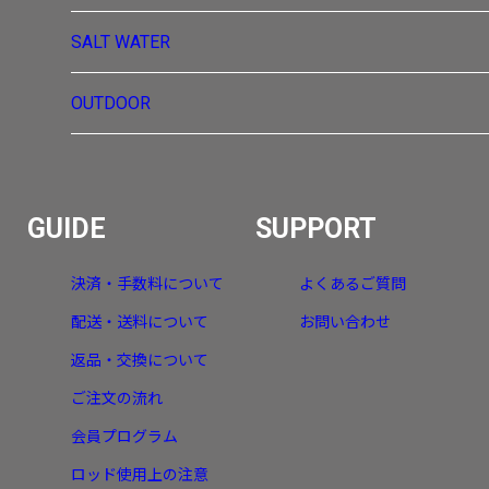
SALT WATER
OUTDOOR
GUIDE
SUPPORT
決済・手数料について
よくあるご質問
配送・送料について
お問い合わせ
返品・交換について
ご注文の流れ
会員プログラム
ロッド使用上の注意