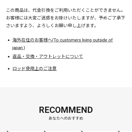
この商品は、代金引換をご利用いただくことができません。
お客様には大変ご迷惑をお掛けいたしますが、予めご了承下
さいますよう、よろしくお願い申し上げます。
海外在住のお客様へ(To customers living outside of
japan.)
返品・交換・アウトレットについて
ロッド使用上のご注意
RECOMMEND
あなたへのおすすめ