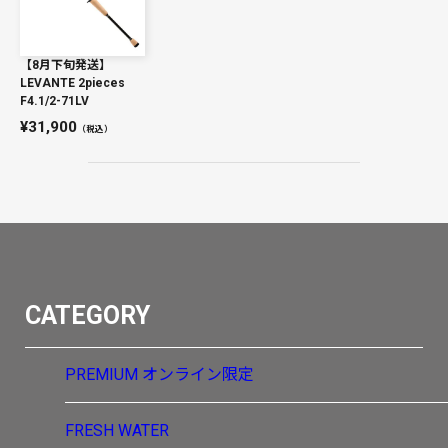
【8月下旬発送】
LEVANTE 2pieces
F4.1/2-71LV
31,900
（税込）
CATEGORY
PREMIUM
オンライン限定
FRESH WATER