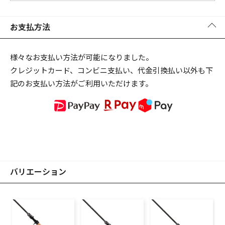
お支払方法
様々なお支払い方法が可能になりました。
クレジットカード、コンビニ支払い、代金引換払い以外も下
記のお支払い方法がご利用いただけます。
バリエーション