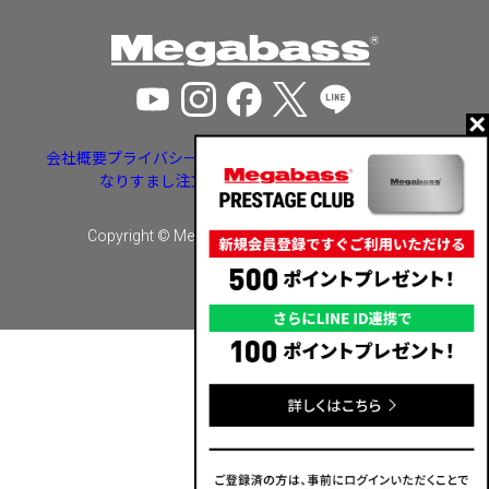
会社概要
プライバシーポリシー
特定商取引法に基づく表示
なりすまし注文・いたずら注文等への対応
Copyright © Megabass inc. All rights reserved.