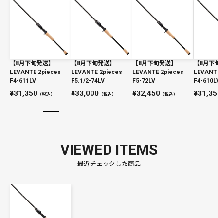
【8月下旬発送】
【8月下旬発送】
【8月下旬発送】
【8月下
LEVANTE 2pieces
LEVANTE 2pieces
LEVANTE 2pieces
LEVANTE
F4-611LV
F5.1/2-74LV
F5-72LV
F4-610L
31,350
33,000
32,450
31,35
（税込）
（税込）
（税込）
VIEWED ITEMS
最近チェックした商品