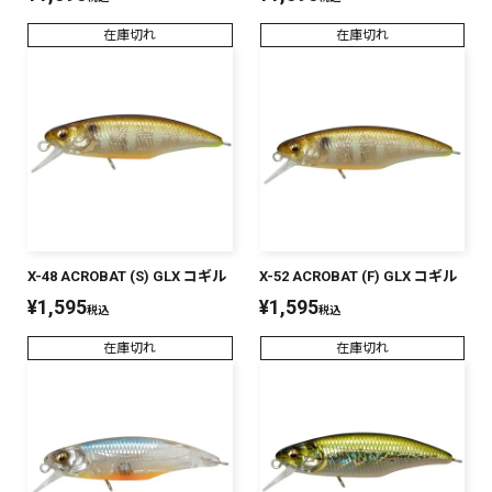
在庫切れ
在庫切れ
X-48 ACROBAT (S) GLX コギル
X-52 ACROBAT (F) GLX コギル
¥
1,595
¥
1,595
税込
税込
在庫切れ
在庫切れ