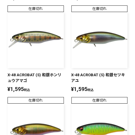
在庫切れ
在庫切れ
X-48 ACROBAT (S) 和銀ホンリ
X-48 ACROBAT (S) 和銀セツキ
ュウアマゴ
アユ
¥
1,595
¥
1,595
税込
税込
在庫切れ
在庫切れ