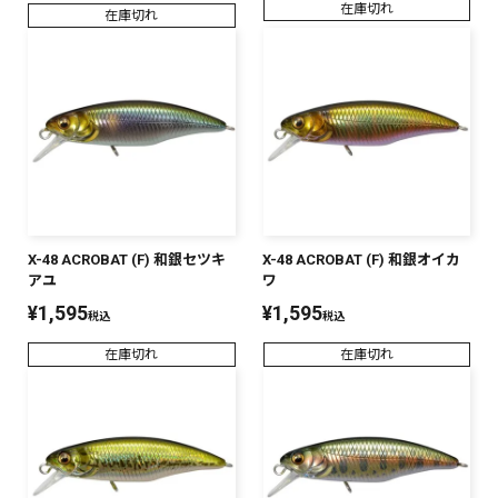
在庫切れ
在庫切れ
X-48 ACROBAT (F) 和銀セツキ
X-48 ACROBAT (F) 和銀オイカ
アユ
ワ
¥
1,595
¥
1,595
税込
税込
在庫切れ
在庫切れ