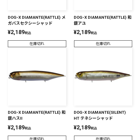
DOG-X DIAMANTE(RATTLE) メ
DOG-X DIAMANTE(RATTLE) 和
ガバスセクシーシャッド
銀アユ
¥
2,189
¥
2,189
税込
税込
在庫切れ
在庫切れ
DOG-X DIAMANTE(RATTLE) 和
DOG-X DIAMANTE(SILENT)
銀ハスII
HT テネシーシャッド
¥
2,189
¥
2,189
税込
税込
在庫切れ
在庫切れ