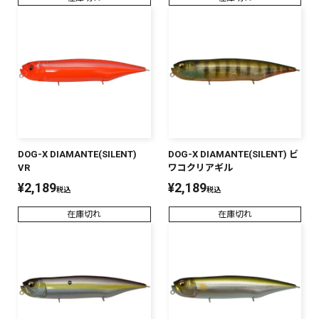
DOG-X DIAMANTE(SILENT)
DOG-X DIAMANTE(SILENT) ビ
VR
ワコクリアギル
¥
2,189
¥
2,189
税込
税込
在庫切れ
在庫切れ