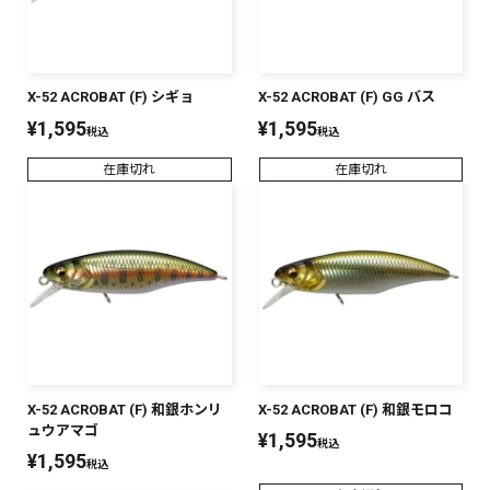
X-52 ACROBAT (F) シギョ
X-52 ACROBAT (F) GG バス
¥
1,595
¥
1,595
税込
税込
在庫切れ
在庫切れ
X-52 ACROBAT (F) 和銀ホンリ
X-52 ACROBAT (F) 和銀モロコ
ュウアマゴ
¥
1,595
税込
¥
1,595
税込