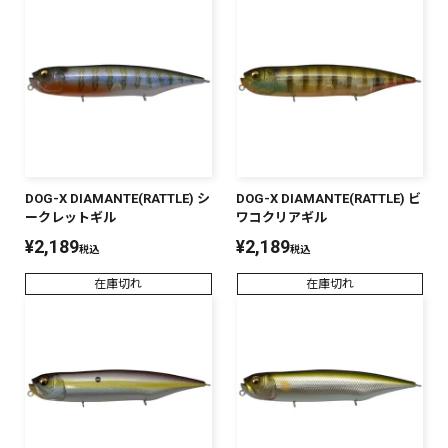
DOG-X DIAMANTE(RATTLE) シ
DOG-X DIAMANTE(RATTLE) ビ
ークレットギル
ワコクリアギル
¥
2,189
¥
2,189
税込
税込
在庫切れ
在庫切れ