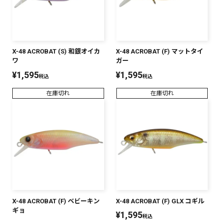
X-48 ACROBAT (S) 和銀オイカ
X-48 ACROBAT (F) マットタイ
ワ
ガー
¥
1,595
¥
1,595
税込
税込
在庫切れ
在庫切れ
X-48 ACROBAT (F) ベビーキン
X-48 ACROBAT (F) GLX コギル
ギョ
¥
1,595
税込