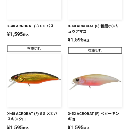
X-48 ACROBAT (F) GG バス
X-48 ACROBAT (F) 和銀ホンリ
ュウアマゴ
¥
1,595
税込
¥
1,595
税込
在庫切れ
在庫切れ
X-48 ACROBAT (F) GG メガバ
X-52 ACROBAT (F) ベビーキン
スキンクロ
ギョ
¥
1,595
¥
1,595
税込
税込