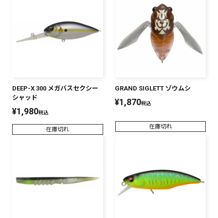
DEEP-X 300 メガバスセクシー
GRAND SIGLETT ゾウムシ
シャッド
¥
1,870
税込
¥
1,980
税込
在庫切れ
在庫切れ