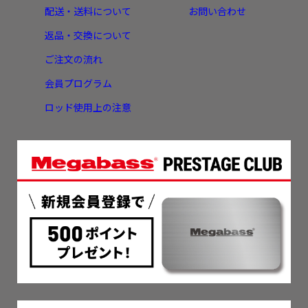
配送・送料について
お問い合わせ
返品・交換について
ご注文の流れ
会員プログラム
ロッド使用上の注意