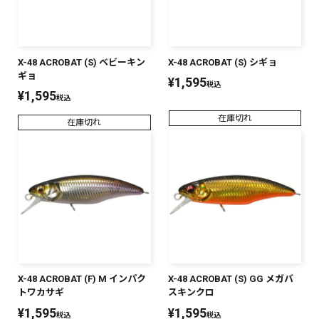
X-48 ACROBAT (S) ベビーキン
X-48 ACROBAT (S) シギョ
ギョ
¥
1,595
税込
¥
1,595
税込
在庫切れ
在庫切れ
X-48 ACROBAT (F) M インパク
X-48 ACROBAT (S) GG メガバ
トワカサギ
スキンクロ
¥
1,595
¥
1,595
税込
税込