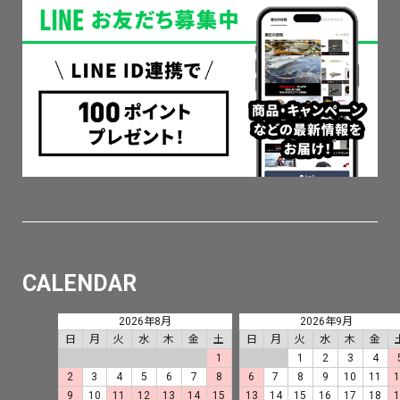
CALENDAR
2026年8月
2026年9月
日
月
火
水
木
金
土
日
月
火
水
木
金
1
1
2
3
4
2
3
4
5
6
7
8
6
7
8
9
10
11
9
10
11
12
13
14
15
13
14
15
16
17
18