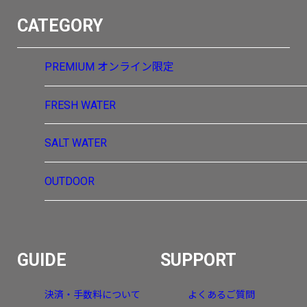
CATEGORY
PREMIUM
オンライン限定
FRESH WATER
SALT WATER
OUTDOOR
GUIDE
SUPPORT
決済・手数料について
よくあるご質問