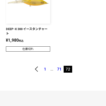
DEEP-X 300 イースタンチャー
ト
¥
1,980
税込
在庫切れ
1
…
71
72