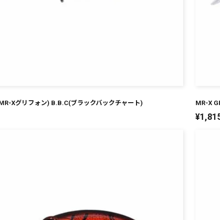
ON(MR-Xグリフォン) B.B.C(ブラックバックチャート)
MR-X 
¥
1,81