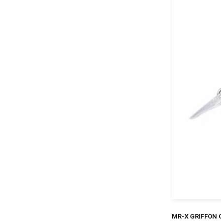
MR-X GRIFF