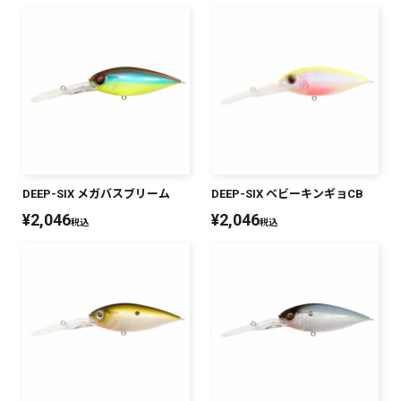
DEEP-SIX メガバスブリーム
DEEP-SIX ベビーキンギョCB
¥
2,046
¥
2,046
税込
税込