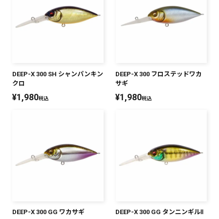
DEEP-X 300 SH シャンパンキン
DEEP-X 300 フロステッドワカ
クロ
サギ
¥
1,980
¥
1,980
税込
税込
DEEP-X 300 GG ワカサギ
DEEP-X 300 GG タンニンギルⅡ