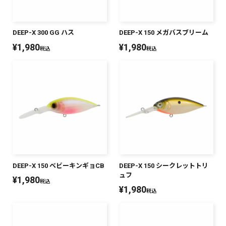
DEEP-X 300 GG ハス
DEEP-X 150 メガバスブリーム
¥
1,980
¥
1,980
税込
税込
DEEP-X 150 ベビーキンギョCB
DEEP-X 150 シークレットトリ
ュフ
¥
1,980
税込
¥
1,980
税込