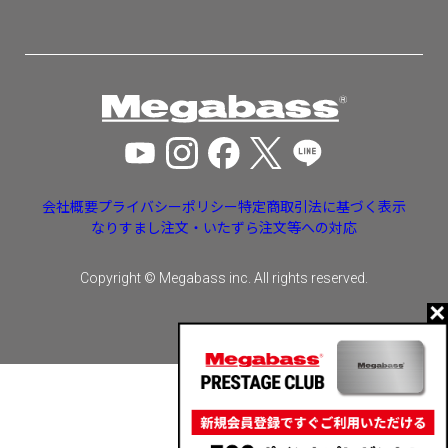
会社概要
プライバシーポリシー
特定商取引法に基づく表示
なりすまし注文・いたずら注文等への対応
Copyright © Megabass inc. All rights reserved.