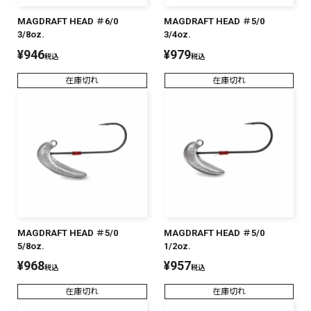
MAGDRAFT HEAD ＃6/0
MAGDRAFT HEAD ＃5/0
3/8oz.
3/4oz.
¥
946
¥
979
税込
税込
在庫切れ
在庫切れ
MAGDRAFT HEAD ＃5/0
MAGDRAFT HEAD ＃5/0
5/8oz.
1/2oz.
¥
968
¥
957
税込
税込
在庫切れ
在庫切れ