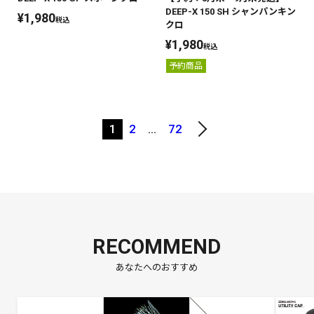
DEEP-X 150 SH シャンパンキン
¥
1,980
税込
クロ
¥
1,980
税込
予約商品
1
2
…
72
RECOMMEND
あなたへのおすすめ