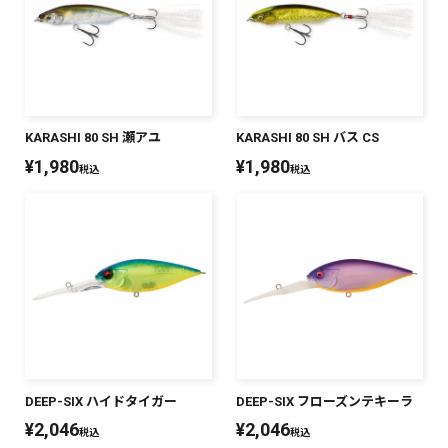
KARASHI 80 SH 瀬アユ
KARASHI 80 SH バス CS
¥
1,980
¥
1,980
税込
税込
DEEP-SIX ハイドタイガー
DEEP-SIX フローズンテキーラ
¥
2,046
¥
2,046
税込
税込