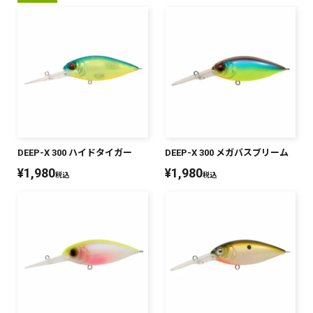
DEEP-X 300 ハイドタイガー
DEEP-X 300 メガバスブリーム
¥
1,980
¥
1,980
税込
税込