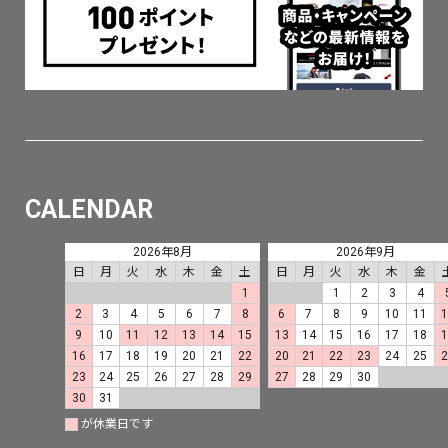
CALENDAR
2026年8月
2026年9月
日
月
火
水
木
金
土
日
月
火
水
木
金
1
1
2
3
4
2
3
4
5
6
7
8
6
7
8
9
10
11
9
10
11
12
13
14
15
13
14
15
16
17
18
16
17
18
19
20
21
22
20
21
22
23
24
25
23
24
25
26
27
28
29
27
28
29
30
30
31
が休業日です