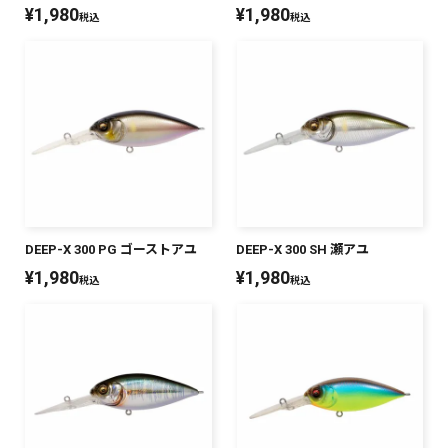
¥
1,980
¥
1,980
税込
税込
DEEP-X 300 PG ゴーストアユ
DEEP-X 300 SH 瀬アユ
¥
1,980
¥
1,980
税込
税込