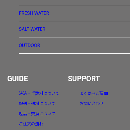
FRESH WATER
SALT WATER
OUTDOOR
GUIDE
SUPPORT
決済・手数料について
よくあるご質問
配送・送料について
お問い合わせ
返品・交換について
ご注文の流れ