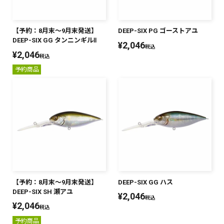
【予約：8月末～9月末発送】
DEEP-SIX PG ゴーストアユ
DEEP-SIX GG タンニンギルⅡ
¥
2,046
税込
¥
2,046
税込
予約商品
【予約：8月末～9月末発送】
DEEP-SIX GG ハス
DEEP-SIX SH 瀬アユ
¥
2,046
税込
¥
2,046
税込
予約商品