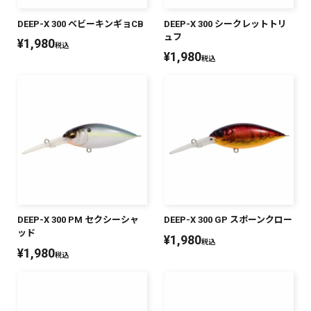
DEEP-X 300 ベビーキンギョCB
DEEP-X 300 シークレットトリ
ュフ
¥
1,980
税込
¥
1,980
税込
DEEP-X 300 PM セクシーシャ
DEEP-X 300 GP スポーンクロー
ッド
¥
1,980
税込
¥
1,980
税込