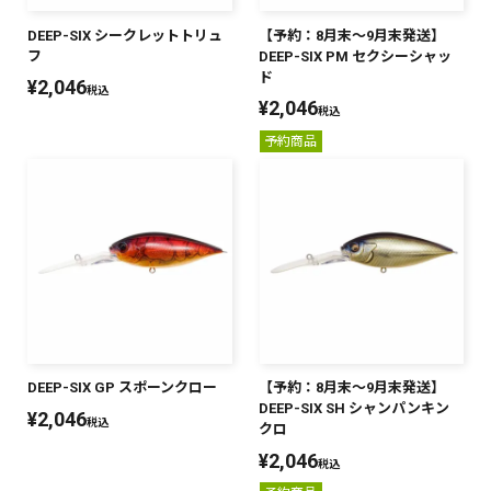
DEEP-SIX シークレットトリュ
【予約：8月末～9月末発送】
フ
DEEP-SIX PM セクシーシャッ
ド
¥
2,046
税込
¥
2,046
税込
予約商品
DEEP-SIX GP スポーンクロー
【予約：8月末～9月末発送】
DEEP-SIX SH シャンパンキン
¥
2,046
税込
クロ
¥
2,046
税込