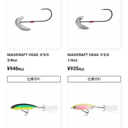
MAGDRAFT HEAD ＃5/0
MAGDRAFT HEAD ＃5/0
3/8oz.
1/4oz.
¥
946
¥
935
税込
税込
在庫切れ
在庫切れ