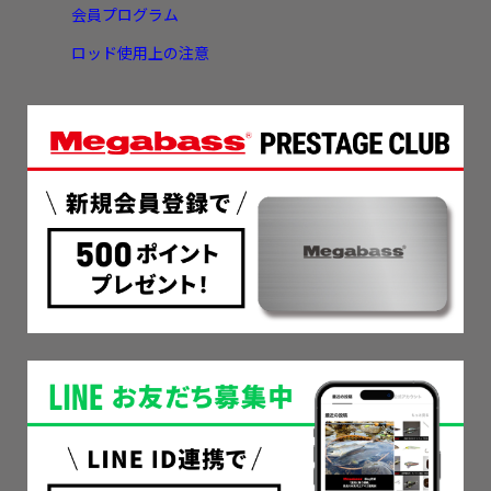
会員プログラム
ロッド使用上の注意