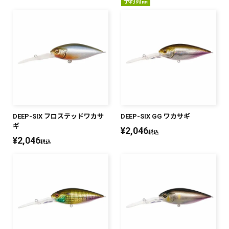
予約商品
DEEP-SIX フロステッドワカサ
DEEP-SIX GG ワカサギ
ギ
¥
2,046
税込
¥
2,046
税込