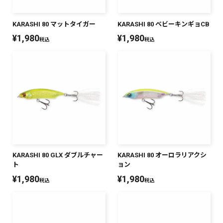
KARASHI 80 マットタイガー
KARASHI 80 ベビーキンギョCB
¥
1,980
¥
1,980
税込
税込
KARASHI 80 GLX ダブルチャー
KARASHI 80 オーロラリアクシ
ト
ョン
¥
1,980
¥
1,980
税込
税込