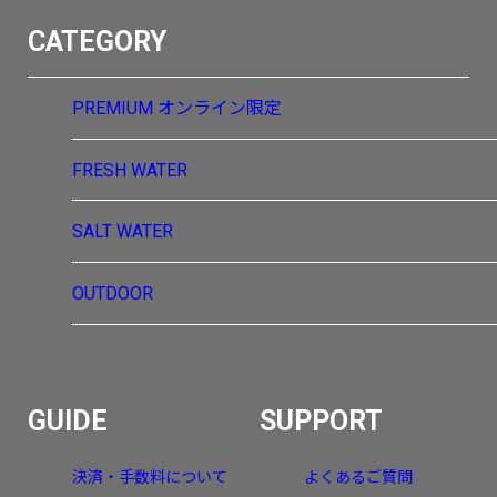
CATEGORY
PREMIUM
オンライン限定
FRESH WATER
SALT WATER
OUTDOOR
GUIDE
SUPPORT
決済・手数料について
よくあるご質問