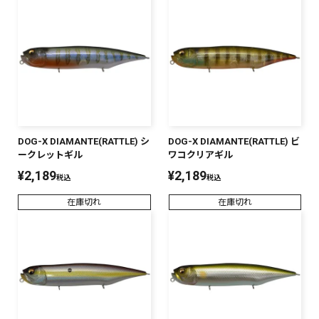
DOG-X DIAMANTE(RATTLE) シ
DOG-X DIAMANTE(RATTLE) ビ
ークレットギル
ワコクリアギル
¥
2,189
¥
2,189
税込
税込
在庫切れ
在庫切れ