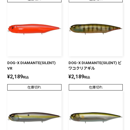
DOG-X DIAMANTE(SILENT)
DOG-X DIAMANTE(SILENT) ビ
VR
ワコクリアギル
¥
2,189
¥
2,189
税込
税込
在庫切れ
在庫切れ