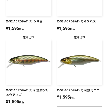
X-52 ACROBAT (F) シギョ
X-52 ACROBAT (F) GG バス
¥
1,595
¥
1,595
税込
税込
在庫切れ
在庫切れ
X-52 ACROBAT (F) 和銀ホンリ
X-52 ACROBAT (F) 和銀モロコ
ュウアマゴ
¥
1,595
税込
¥
1,595
税込