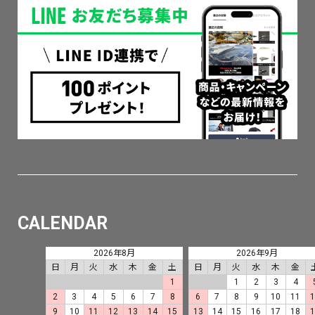
CALENDAR
2026年8月
2026年9月
日
月
火
水
木
金
土
日
月
火
水
木
金
1
1
2
3
4
2
3
4
5
6
7
8
6
7
8
9
10
11
9
10
11
12
13
14
15
13
14
15
16
17
18