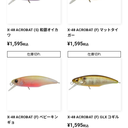
X-48 ACROBAT (S) 和銀オイカ
X-48 ACROBAT (F) マットタイ
ワ
ガー
¥
1,595
¥
1,595
税込
税込
在庫切れ
在庫切れ
X-48 ACROBAT (F) ベビーキン
X-48 ACROBAT (F) GLX コギル
ギョ
¥
1,595
税込