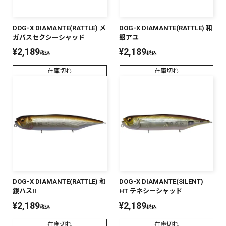
DOG-X DIAMANTE(RATTLE) メ
DOG-X DIAMANTE(RATTLE) 和
ガバスセクシーシャッド
銀アユ
¥
2,189
¥
2,189
税込
税込
在庫切れ
在庫切れ
DOG-X DIAMANTE(RATTLE) 和
DOG-X DIAMANTE(SILENT)
銀ハスII
HT テネシーシャッド
¥
2,189
¥
2,189
税込
税込
在庫切れ
在庫切れ