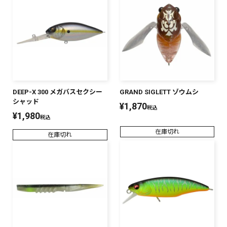
DEEP-X 300 メガバスセクシー
GRAND SIGLETT ゾウムシ
シャッド
¥
1,870
税込
¥
1,980
税込
在庫切れ
在庫切れ