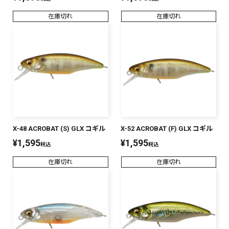
在庫切れ
在庫切れ
X-48 ACROBAT (S) GLX コギル
X-52 ACROBAT (F) GLX コギル
¥
1,595
¥
1,595
税込
税込
在庫切れ
在庫切れ