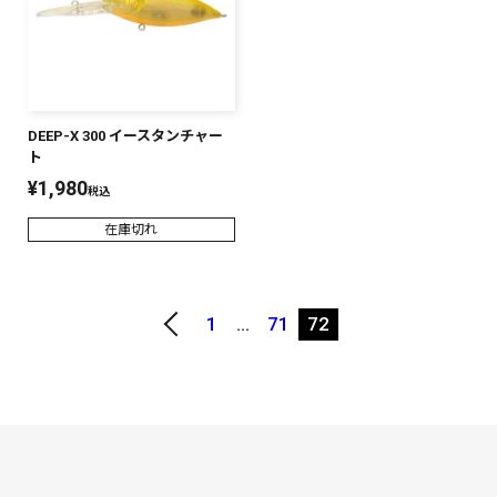
DEEP-X 300 イースタンチャー
ト
¥
1,980
税込
在庫切れ
1
…
71
72