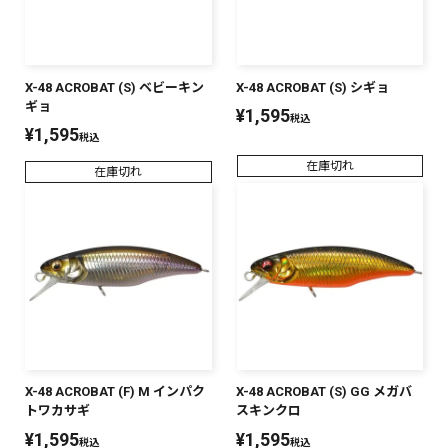
X-48 ACROBAT (S) ベビーキン
X-48 ACROBAT (S) シギョ
ギョ
¥
1,595
税込
¥
1,595
税込
在庫切れ
在庫切れ
X-48 ACROBAT (F) M インパク
X-48 ACROBAT (S) GG メガバ
トワカサギ
スキンクロ
¥
1,595
¥
1,595
税込
税込