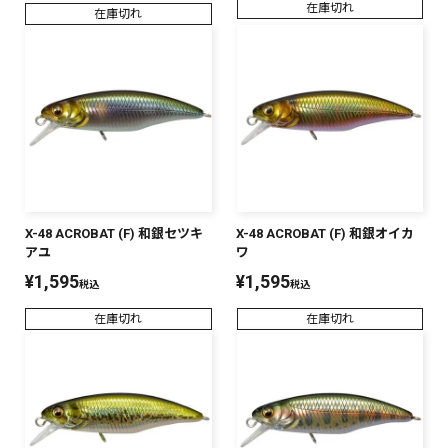
在庫切れ
在庫切れ
X-48 ACROBAT (F) 和銀セツキ
X-48 ACROBAT (F) 和銀オイカ
アユ
ワ
¥
1,595
¥
1,595
税込
税込
在庫切れ
在庫切れ