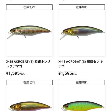
在庫切れ
在庫切れ
X-48 ACROBAT (S) 和銀ホンリ
X-48 ACROBAT (S) 和銀セツキ
ュウアマゴ
アユ
¥
1,595
¥
1,595
税込
税込
在庫切れ
在庫切れ