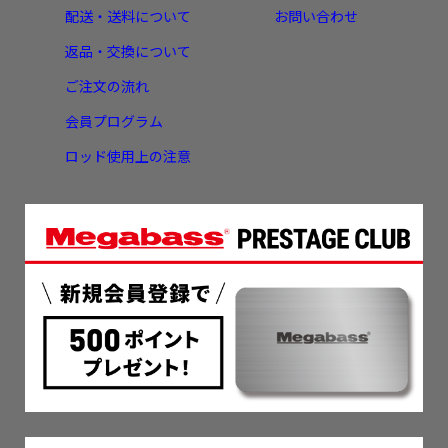
配送・送料について
お問い合わせ
返品・交換について
ご注文の流れ
会員プログラム
ロッド使用上の注意