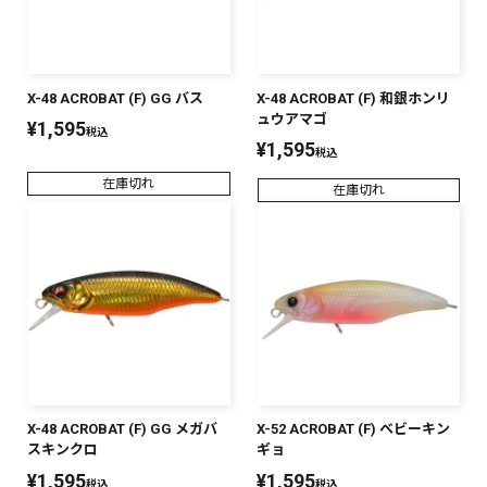
X-48 ACROBAT (F) GG バス
X-48 ACROBAT (F) 和銀ホンリ
ュウアマゴ
¥
1,595
税込
¥
1,595
税込
在庫切れ
在庫切れ
X-48 ACROBAT (F) GG メガバ
X-52 ACROBAT (F) ベビーキン
スキンクロ
ギョ
¥
1,595
¥
1,595
税込
税込