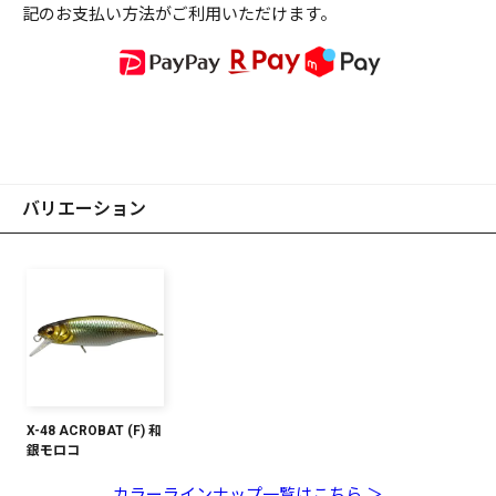
記のお支払い方法がご利用いただけます。
バリエーション
X-48 ACROBAT (F) 和
銀モロコ
カラーラインナップ一覧はこちら ＞