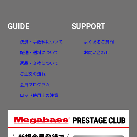
GUIDE
SUPPORT
決済・手数料について
よくあるご質問
配送・送料について
お問い合わせ
返品・交換について
ご注文の流れ
会員プログラム
ロッド使用上の注意