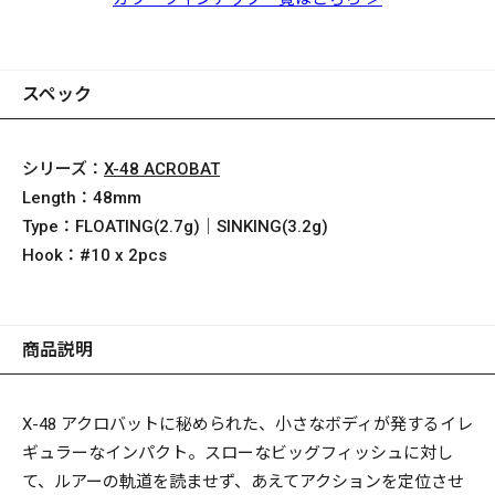
スペック
シリーズ：
X-48 ACROBAT
Length：
48mm
Type：
FLOATING(2.7g)｜SINKING(3.2g)
Hook：
#10 x 2pcs
商品説明
X-48
アクロバットに秘められた、小さなボディが発するイレ
ギュラーなインパクト。スローなビッグフィッシュに対し
て、ルアーの軌道を読ませず、あえてアクションを定位させ