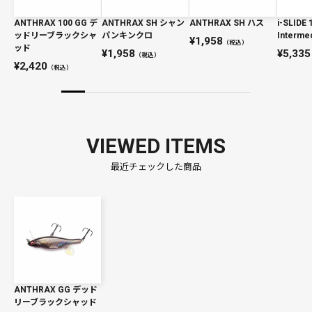
ANTHRAX 100 GG デ
ANTHRAX SH シャン
ANTHRAX SH ハス
i-SLIDE 
ッドリーブラックシャ
パンキンクロ
Interme
1,958
（税込）
ッド
1,958
5,335
（税込）
2,420
（税込）
VIEWED ITEMS
最近チェックした商品
ANTHRAX GG デッド
リーブラックシャッド