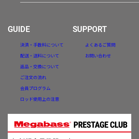
GUIDE
SUPPORT
決済・手数料について
よくあるご質問
配送・送料について
お問い合わせ
返品・交換について
ご注文の流れ
会員プログラム
ロッド使用上の注意