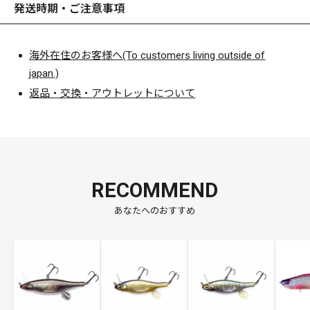
発送時期・ご注意事項
海外在住のお客様へ(To customers living outside of
japan.)
返品・交換・アウトレットについて
RECOMMEND
あなたへのおすすめ