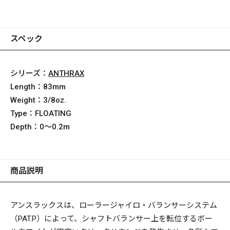
スペック
シリーズ：
ANTHRAX
Length：
83mm
Weight：
3/8oz.
Type：
FLOATING
Depth：
0～0.2m
商品説明
アンスラックスは、ローラージャイロ・バランサーシステム
（PAT.P）によって、シャフトバランサー上を転位するボー