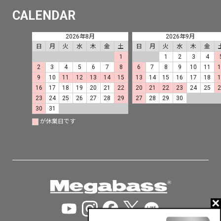
CALENDAR
2026年8月
2026年9月
日
月
火
水
木
金
土
日
月
火
水
木
金
1
1
2
3
4
2
3
4
5
6
7
8
6
7
8
9
10
11
9
10
11
12
13
14
15
13
14
15
16
17
18
16
17
18
19
20
21
22
20
21
22
23
24
25
23
24
25
26
27
28
29
27
28
29
30
30
31
が休業日です