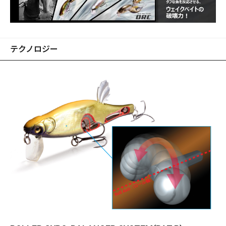
テクノロジー