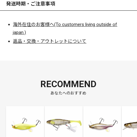
発送時期・ご注意事項
海外在住のお客様へ(To customers living outside of
japan.)
返品・交換・アウトレットについて
RECOMMEND
あなたへのおすすめ