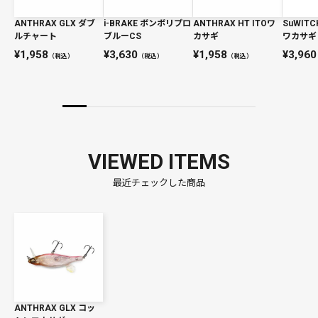
ANTHRAX GLX ダブ
i-BRAKE ボンボリプロ
ANTHRAX HT ITOワ
SuWITC
ルチャート
ブルーCS
カサギ
ワカサギ
1,958
3,630
1,958
3,960
（税込）
（税込）
（税込）
VIEWED ITEMS
最近チェックした商品
ANTHRAX GLX コッ