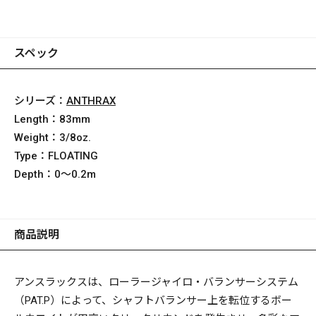
スペック
シリーズ：
ANTHRAX
Length：
83mm
Weight：
3/8oz.
Type：
FLOATING
Depth：
0～0.2m
商品説明
アンスラックスは、ローラージャイロ・バランサーシステム
（PAT.P）によって、シャフトバランサー上を転位するボー