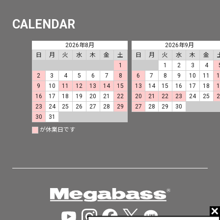
CALENDAR
2026年8月
2026年9月
日
月
火
水
木
金
土
日
月
火
水
木
金
1
1
2
3
4
2
3
4
5
6
7
8
6
7
8
9
10
11
9
10
11
12
13
14
15
13
14
15
16
17
18
16
17
18
19
20
21
22
20
21
22
23
24
25
23
24
25
26
27
28
29
27
28
29
30
30
31
が休業日です