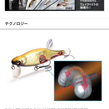
テクノロジー