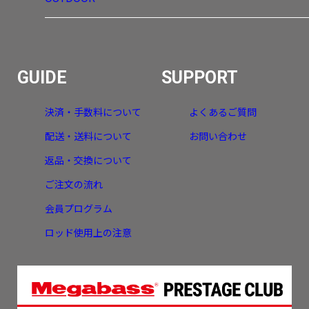
GUIDE
SUPPORT
決済・手数料について
よくあるご質問
配送・送料について
お問い合わせ
返品・交換について
ご注文の流れ
会員プログラム
ロッド使用上の注意