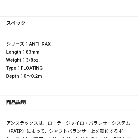
スペック
シリーズ：
ANTHRAX
Length：
83mm
Weight：
3/8oz.
Type：
FLOATING
Depth：
0～0.2m
商品説明
アンスラックスは、ローラージャイロ・バランサーシステム
（PAT.P）によって、シャフトバランサー上を転位するボー