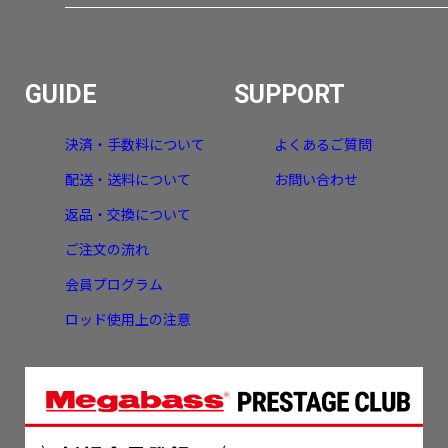
GUIDE
SUPPORT
決済・手数料について
よくあるご質問
配送・送料について
お問い合わせ
返品・交換について
ご注文の流れ
会員プログラム
ロッド使用上の注意