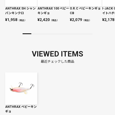
ANTHRAX SH シャン
ANTHRAX 100 ベビー
O.R.C ベビーキンギョ
I-JACK
パンキンクロ
キンギョ
CB
イトハチ
1,958
2,420
2,079
2,178
（税込）
（税込）
（税込）
VIEWED ITEMS
最近チェックした商品
ANTHRAX ベビーキン
ギョ