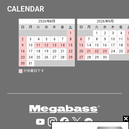
CALENDAR
2026年8月
2026年9月
日
月
火
水
木
金
土
日
月
火
水
木
金
1
1
2
3
4
2
3
4
5
6
7
8
6
7
8
9
10
11
9
10
11
12
13
14
15
13
14
15
16
17
18
16
17
18
19
20
21
22
20
21
22
23
24
25
23
24
25
26
27
28
29
27
28
29
30
30
31
が休業日です