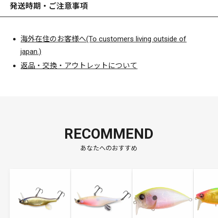
発送時期・ご注意事項
海外在住のお客様へ(To customers living outside of
japan.)
返品・交換・アウトレットについて
RECOMMEND
あなたへのおすすめ