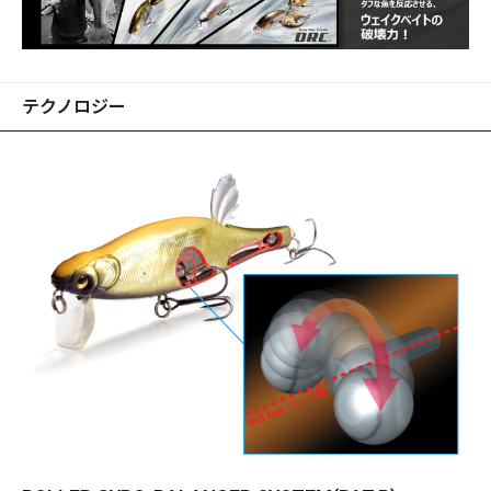
テクノロジー