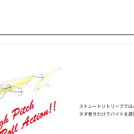
ストレートリトリーブでは
タダ巻きだけでバイトを誘