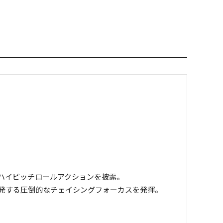
ハイピッチロールアクションを披露。
発する圧倒的なチェイシングフォーカスを発揮。