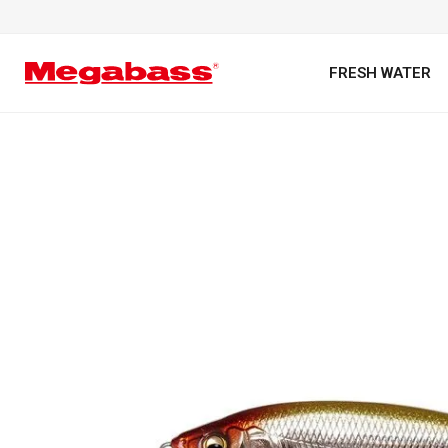
FRESH WATER
キーワード
カテゴリ
PREMIUM オンライン限