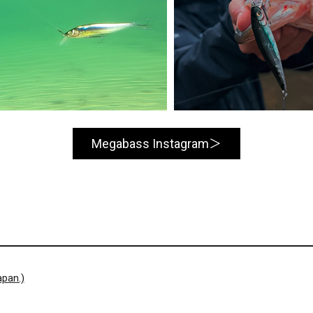
Megabass Instagram
pan.)