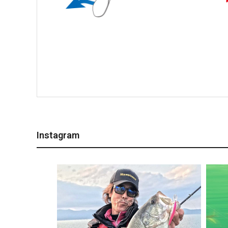
Instagram