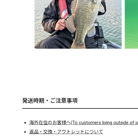
発送時期・ご注意事項
海外在住のお客様へ(To customers living outside of ja
返品・交換・アウトレットについて