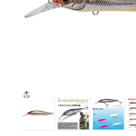
OUTDOOR
価格
在庫