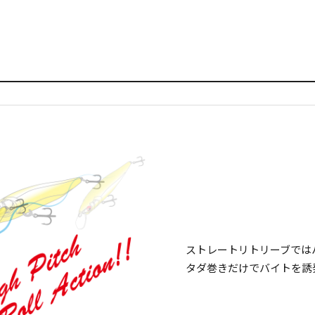
ストレートリトリーブでは
タダ巻きだけでバイトを誘