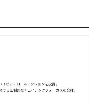
ハイピッチロールアクションを披露。
発する圧倒的なチェイシングフォーカスを発揮。