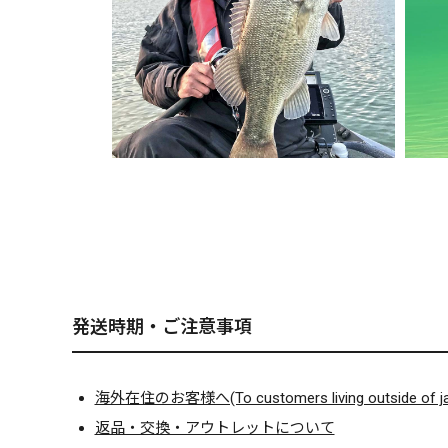
発送時期・ご注意事項
海外在住のお客様へ(To customers living outside of ja
返品・交換・アウトレットについて