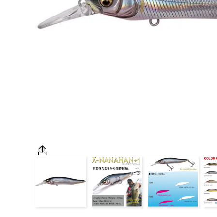
OUTDOOR
価格
在庫