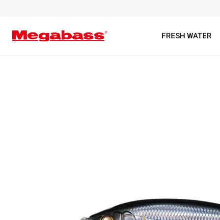
FRESH WATER
キーワード
カテゴリ
PREMIUM オンライン限