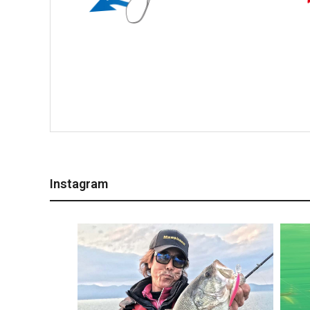
Instagram