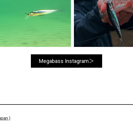
Megabass Instagram
pan.)