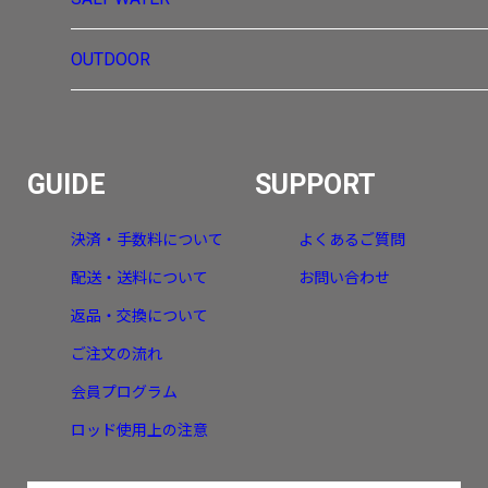
OUTDOOR
GUIDE
SUPPORT
決済・手数料について
よくあるご質問
配送・送料について
お問い合わせ
返品・交換について
ご注文の流れ
会員プログラム
ロッド使用上の注意