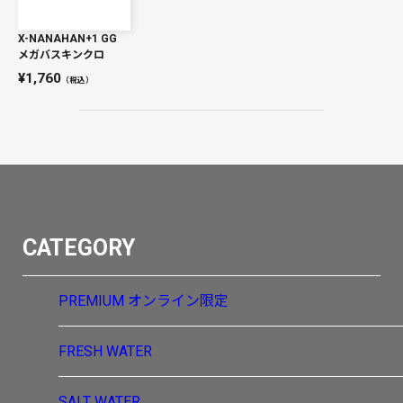
X-NANAHAN+1 GG
メガバスキンクロ
1,760
（税込）
CATEGORY
PREMIUM
オンライン限定
FRESH WATER
SALT WATER