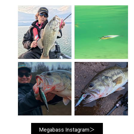
Megabass Instagram