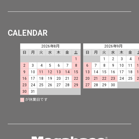
CALENDAR
2026年8月
2026年9月
日
月
火
水
木
金
土
日
月
火
水
木
金
1
1
2
3
4
2
3
4
5
6
7
8
6
7
8
9
10
11
9
10
11
12
13
14
15
13
14
15
16
17
18
16
17
18
19
20
21
22
20
21
22
23
24
25
23
24
25
26
27
28
29
27
28
29
30
30
31
が休業日です