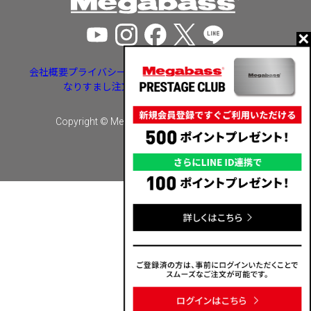
会社概要
プライバシーポリシー
特定商取引法に基づく表示
なりすまし注文・いたずら注文等への対応
Copyright © Megabass inc. All rights reserved.