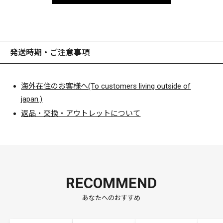
発送時期・ご注意事項
海外在住のお客様へ(To customers living outside of
japan.)
返品・交換・アウトレットについて
RECOMMEND
あなたへのおすすめ