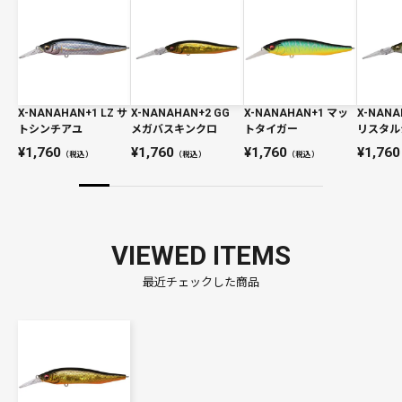
X-NANAHAN+1 LZ サ
X-NANAHAN+2 GG
X-NANAHAN+1 マッ
X-NANA
トシンチアユ
メガバスキンクロ
トタイガー
リスタル
1,760
1,760
1,760
1,760
（税込）
（税込）
（税込）
VIEWED ITEMS
最近チェックした商品