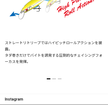
ストレートリトリーブではハイピッチロールアクションを披
露。
タダ巻きだけでバイトを誘発する圧倒的なチェイシングフォ
ーカスを発揮。
Instagram