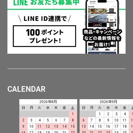
CALENDAR
2026年8月
2026年9月
日
月
火
水
木
金
土
日
月
火
水
木
金
1
1
2
3
4
2
3
4
5
6
7
8
6
7
8
9
10
11
9
10
11
12
13
14
15
13
14
15
16
17
18
16
17
18
19
20
21
22
20
21
22
23
24
25