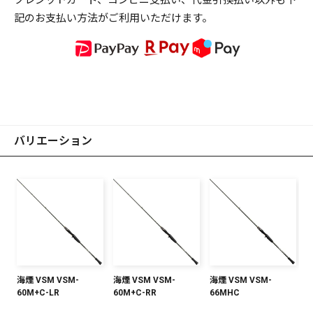
記のお支払い方法がご利用いただけます。
バリエーション
海煙 VSM VSM-
海煙 VSM VSM-
海煙 VSM VSM-
60M+C-LR
60M+C-RR
66MHC