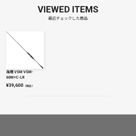
VIEWED ITEMS
最近チェックした商品
海煙 VSM VSM-
60M+C-LR
39,600
（税込）