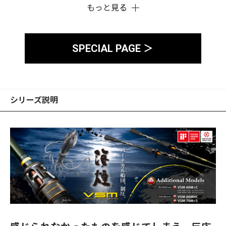
もっと見る
SPECIAL PAGE ＞
シリーズ説明