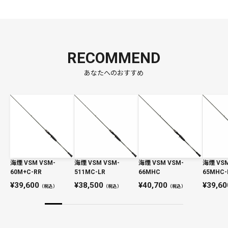
RECOMMEND
あなたへのおすすめ
海煙 VSM VSM-
海煙 VSM VSM-
海煙 VSM VSM-
海煙 VSM
60M+C-RR
511MC-LR
66MHC
65MHC-
39,600
38,500
40,700
39,60
（税込）
（税込）
（税込）