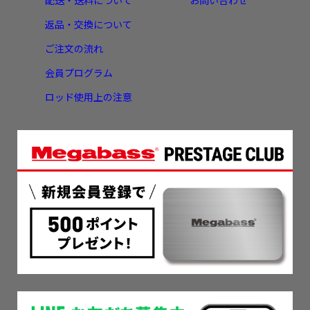
配送・送料について
お問い合わせ
返品・交換について
ご注文の流れ
会員プログラム
ロッド使用上の注意