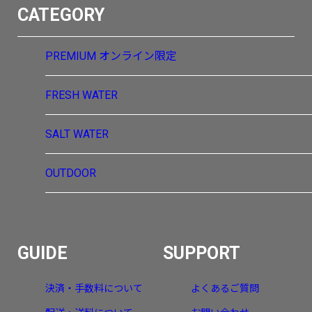
CATEGORY
PREMIUM
オンライン限定
FRESH WATER
SALT WATER
OUTDOOR
GUIDE
SUPPORT
決済・手数料について
よくあるご質問