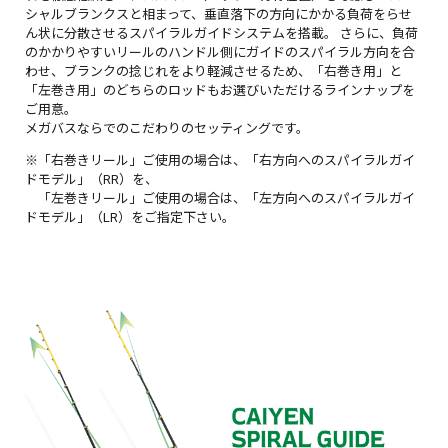
シャルブランクスと相まって、垂直落下の方向にかかる負荷をらせ
ん状に分散させるスパイラルガイドシステムを搭載。 さらに、負荷
のかかりやすいリールのハンドル側にガイドのスパイラル方向を合
わせ、ブランクの捻じれをより軽減させるため、「右巻き用」と
「左巻き用」のどちらのロッドもお選びいただけるラインナップを
ご用意。
メガバスならでのこだわりのセッティングです。
※「右巻きリール」ご使用の場合は、「右方向へのスパイラルガイ
ドモデル」（RR）を、
「左巻きリール」ご使用の場合は、「左方向へのスパイラルガイ
ドモデル」（LR）をご指定下さい。