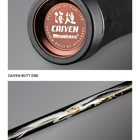
CAIYEN BUTT END