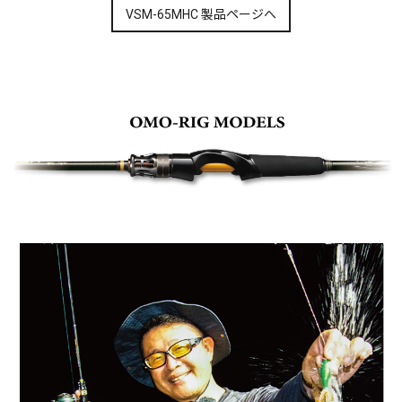
VSM-65MHC 製品ページへ