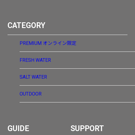
CATEGORY
PREMIUM
オンライン限定
FRESH WATER
SALT WATER
OUTDOOR
GUIDE
SUPPORT