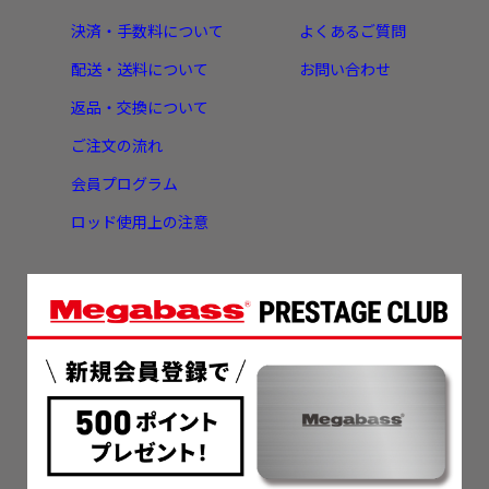
決済・手数料について
よくあるご質問
配送・送料について
お問い合わせ
返品・交換について
ご注文の流れ
会員プログラム
ロッド使用上の注意