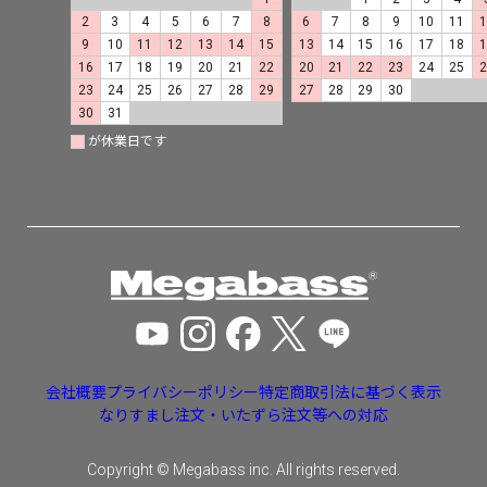
2
3
4
5
6
7
8
6
7
8
9
10
11
9
10
11
12
13
14
15
13
14
15
16
17
18
16
17
18
19
20
21
22
20
21
22
23
24
25
23
24
25
26
27
28
29
27
28
29
30
30
31
が休業日です
会社概要
プライバシーポリシー
特定商取引法に基づく表示
なりすまし注文・いたずら注文等への対応
Copyright © Megabass inc. All rights reserved.