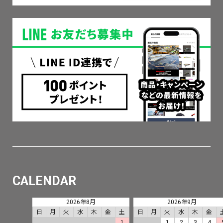
CALENDAR
2026年8月
2026年9月
日
月
火
水
木
金
土
日
月
火
水
木
金
1
1
2
3
4