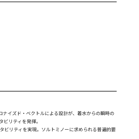
クロナイズド・ベクトルによる設計が、着水からの瞬時の
タビリティを発揮。
タビリティを実現。ソルトミノーに求められる普遍的要