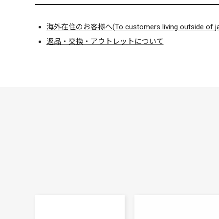
海外在住のお客様へ(To customers living outside of ja
返品・交換・アウトレットについて