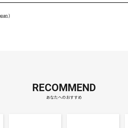
pan.)
RECOMMEND
あなたへのおすすめ