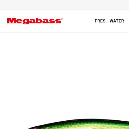
FRESH WATER
キーワード
カテゴリ
PREMIUM オンライン限