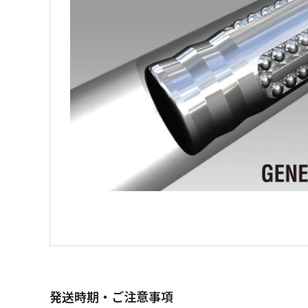
発送時期・ご注意事項