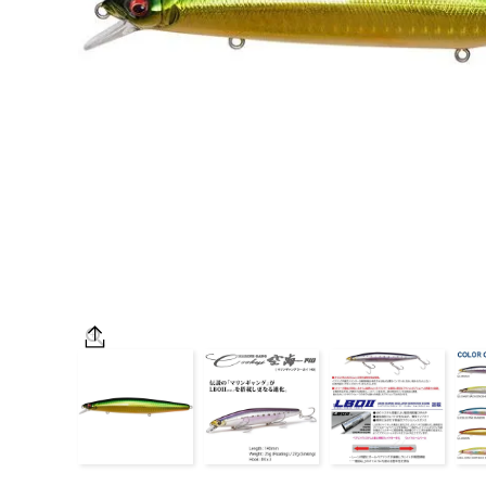
OUTDOOR
価格
在庫