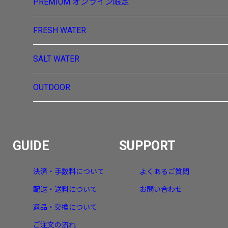
PREMIUM
オンライン限定
FRESH WATER
SALT WATER
OUTDOOR
GUIDE
SUPPORT
決済・手数料について
よくあるご質問
配送・送料について
お問い合わせ
返品・交換について
ご注文の流れ