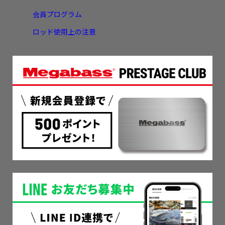
会員プログラム
ロッド使用上の注意