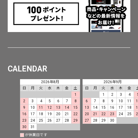
CALENDAR
2026年8月
2026年9月
日
月
火
水
木
金
土
日
月
火
水
木
金
1
1
2
3
4
2
3
4
5
6
7
8
6
7
8
9
10
11
9
10
11
12
13
14
15
13
14
15
16
17
18
16
17
18
19
20
21
22
20
21
22
23
24
25
23
24
25
26
27
28
29
27
28
29
30
30
31
が休業日です