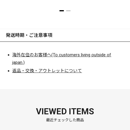
発送時期・ご注意事項
海外在住のお客様へ(To customers living outside of
japan.)
返品・交換・アウトレットについて
VIEWED ITEMS
最近チェックした商品