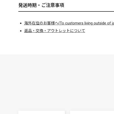
発送時期・ご注意事項
海外在住のお客様へ(To customers living outside of ja
返品・交換・アウトレットについて