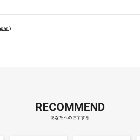
pan.)
RECOMMEND
あなたへのおすすめ