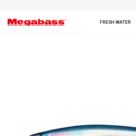
FRESH WATER
キーワード
カテゴリ
PREMIUM オンライン限