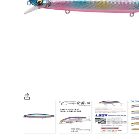
OUTDOOR
価格
在庫