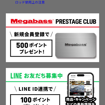
ロッド使用上の注意