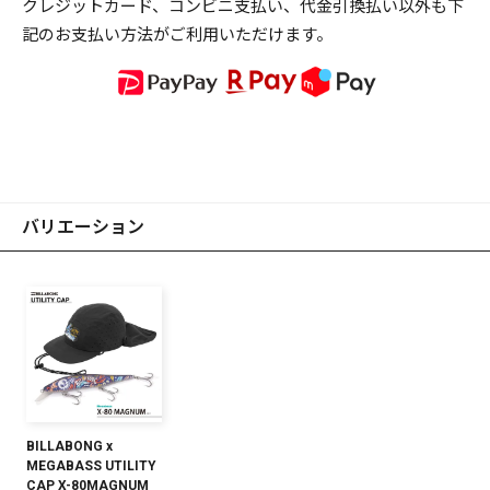
クレジットカード、コンビニ支払い、代金引換払い以外も下
記のお支払い方法がご利用いただけます。
バリエーション
BILLABONG x
MEGABASS UTILITY
CAP X-80MAGNUM