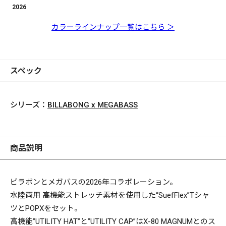
2026
カラーラインナップ一覧はこちら ＞
スペック
シリーズ：
BILLABONG x MEGABASS
商品説明
ビラボンとメガバスの2026年コラボレーション。
水陸両用 高機能ストレッチ素材を使用した“SuefFlex”Tシャ
ツとPOPXをセット。
高機能”UTILITY HAT”と”UTILITY CAP”はX-80 MAGNUMとのス