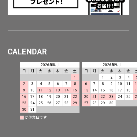
CALENDAR
2026年8月
2026年9月
日
月
火
水
木
金
土
日
月
火
水
木
金
1
1
2
3
4
2
3
4
5
6
7
8
6
7
8
9
10
11
9
10
11
12
13
14
15
13
14
15
16
17
18
16
17
18
19
20
21
22
20
21
22
23
24
25
23
24
25
26
27
28
29
27
28
29
30
30
31
が休業日です