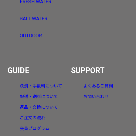
FRESH WATER
SALT WATER
OUTDOOR
GUIDE
SUPPORT
決済・手数料について
よくあるご質問
配送・送料について
お問い合わせ
返品・交換について
ご注文の流れ
会員プログラム