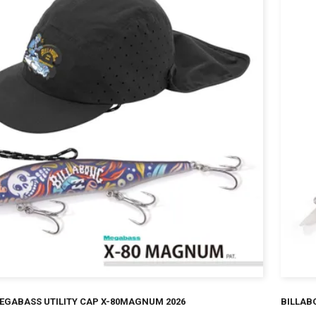
¥
EGABASS UTILITY CAP X-80MAGNUM 2026
BILLAB