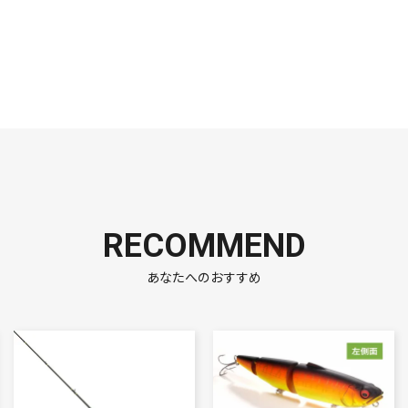
RECOMMEND
あなたへのおすすめ