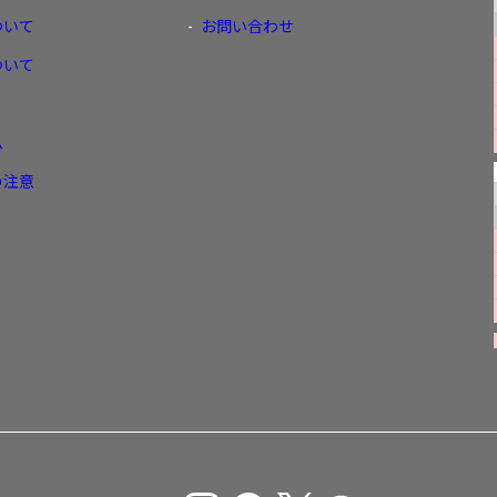
ついて
お問い合わせ
ついて
ム
の注意