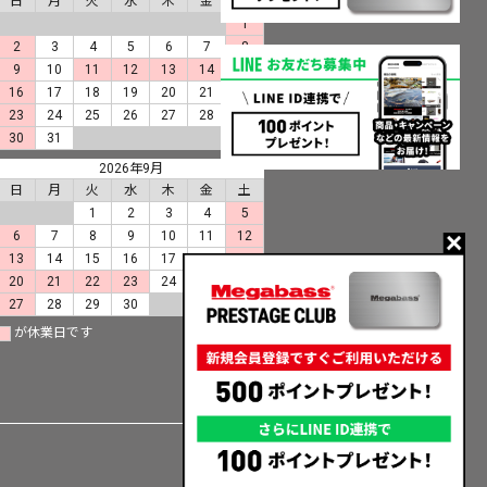
日
月
火
水
木
金
土
1
2
3
4
5
6
7
8
9
10
11
12
13
14
15
16
17
18
19
20
21
22
23
24
25
26
27
28
29
30
31
2026年9月
日
月
火
水
木
金
土
1
2
3
4
5
6
7
8
9
10
11
12
13
14
15
16
17
18
19
20
21
22
23
24
25
26
27
28
29
30
が休業日です