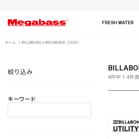
FRESH WATER
ホーム
BILLABONG x MEGABASS（2026）
BILLAB
絞り込み
キーワード
4件中 1-4件
キーワード
カテゴリ
PREMIUM オンライン限