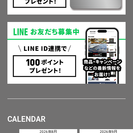
CALENDAR
2026年8月
2026年9月