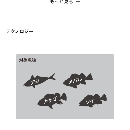
もっと見る
※画像はプロトタイプです。
テクノロジー