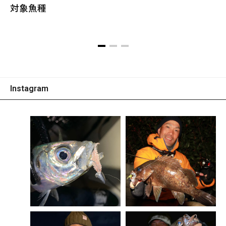
対象魚種
Instagram