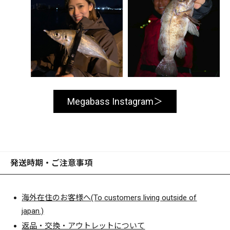
Megabass Instagram
発送時期・ご注意事項
海外在住のお客様へ(To customers living outside of
japan.)
返品・交換・アウトレットについて