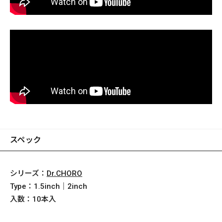
スペック
シリーズ：
Dr.CHORO
Type：
1.5inch｜2inch
入数：
10本入