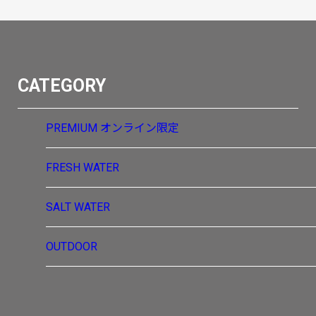
CATEGORY
PREMIUM
オンライン限定
FRESH WATER
SALT WATER
OUTDOOR