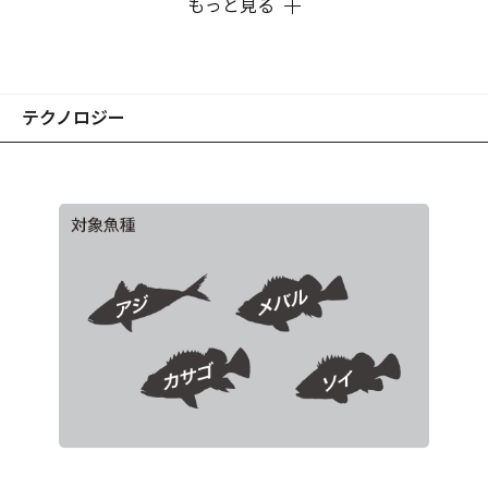
もっと見る
※画像はプロトタイプです。
テクノロジー