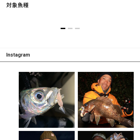
対象魚種
Instagram