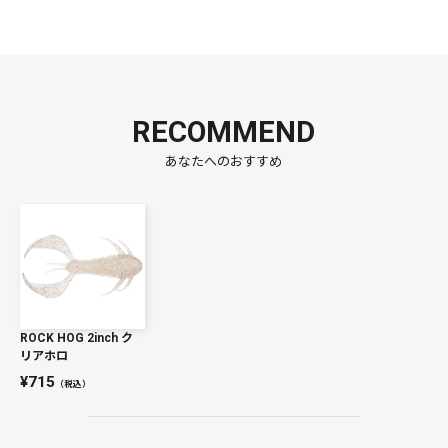
RECOMMEND
あなたへのおすすめ
ROCK HOG 2inch ク
リアホロ
715
（税込）