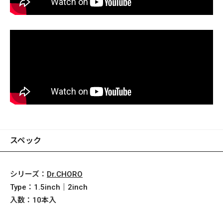
スペック
シリーズ：
Dr.CHORO
Type：
1.5inch｜2inch
入数：
10本入