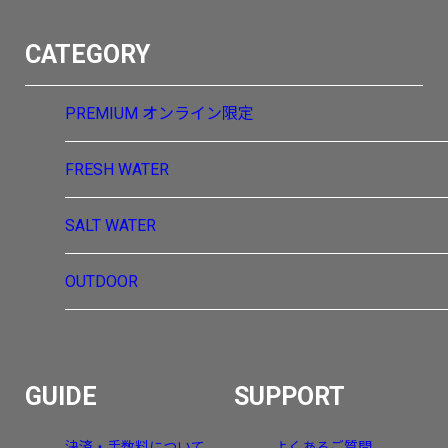
CATEGORY
PREMIUM
オンライン限定
FRESH WATER
SALT WATER
OUTDOOR
GUIDE
SUPPORT
決済・手数料について
よくあるご質問