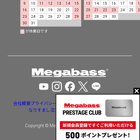
9
10
11
12
13
14
15
13
14
15
16
17
18
16
17
18
19
20
21
22
20
21
22
23
24
25
23
24
25
26
27
28
29
27
28
29
30
30
31
が休業日です
会社概要
プライバシーポリシー
特定商取引法に基づく表示
なりすまし注文・いたずら注文等への対応
Copyright © Megabass inc. All rights reserved.