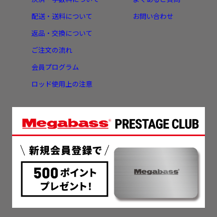
配送・送料について
お問い合わせ
返品・交換について
ご注文の流れ
会員プログラム
ロッド使用上の注意