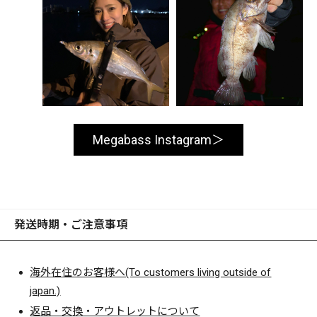
Megabass Instagram
発送時期・ご注意事項
海外在住のお客様へ(To customers living outside of
japan.)
返品・交換・アウトレットについて