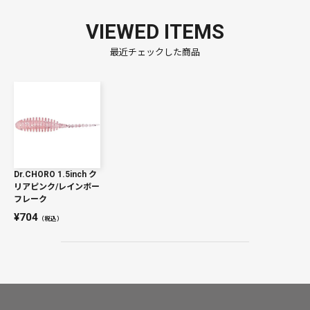
VIEWED ITEMS
最近チェックした商品
Dr.CHORO 1.5inch ク
リアピンク/レインボー
フレーク
704
（税込）