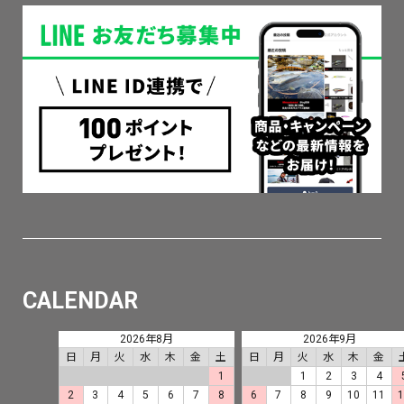
CALENDAR
2026年8月
2026年9月
日
月
火
水
木
金
土
日
月
火
水
木
金
1
1
2
3
4
2
3
4
5
6
7
8
6
7
8
9
10
11