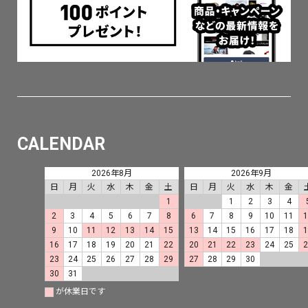
CALENDAR
2026年8月
2026年9月
日
月
火
水
木
金
土
日
月
火
水
木
金
1
1
2
3
4
2
3
4
5
6
7
8
6
7
8
9
10
11
9
10
11
12
13
14
15
13
14
15
16
17
18
16
17
18
19
20
21
22
20
21
22
23
24
25
23
24
25
26
27
28
29
27
28
29
30
30
31
が休業日です