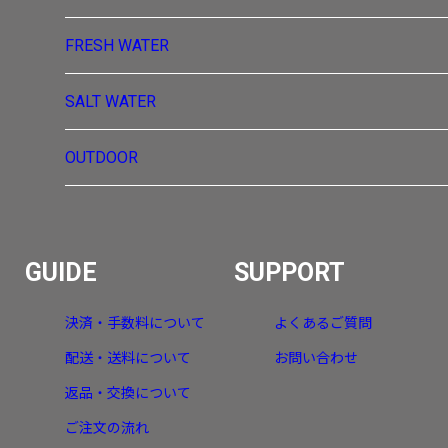
FRESH WATER
SALT WATER
OUTDOOR
GUIDE
SUPPORT
決済・手数料について
よくあるご質問
配送・送料について
お問い合わせ
返品・交換について
ご注文の流れ