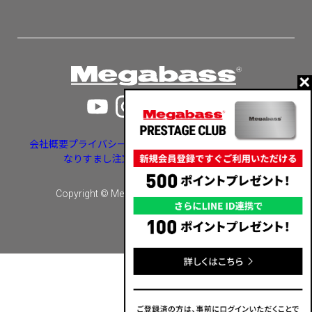
会社概要
プライバシーポリシー
特定商取引法に基づく表示
なりすまし注文・いたずら注文等への対応
Copyright © Megabass inc. All rights reserved.