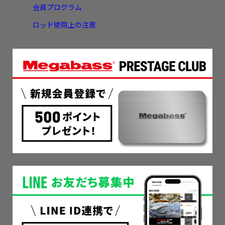
会員プログラム
ロッド使用上の注意