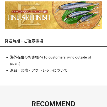
発送時期・ご注意事項
海外在住のお客様へ(To customers living outside of
japan.)
返品・交換・アウトレットについて
RECOMMEND