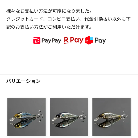
様々なお支払い方法が可能になりました。
クレジットカード、コンビニ支払い、代金引換払い以外も下
記のお支払い方法がご利用いただけます。
バリエーション