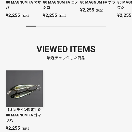
80 MAGNUM FA マサ
80 MAGNUM FA コノ
80 MAGNUM FA ボラ
80 MAG
バ
シロ
ワシ
2,255
（税込）
2,255
2,255
2,255
（税込）
（税込）
VIEWED ITEMS
最近チェックした商品
【オンライン限定】X-
80 MAGNUM FA ゴマ
サバ
2,255
（税込）