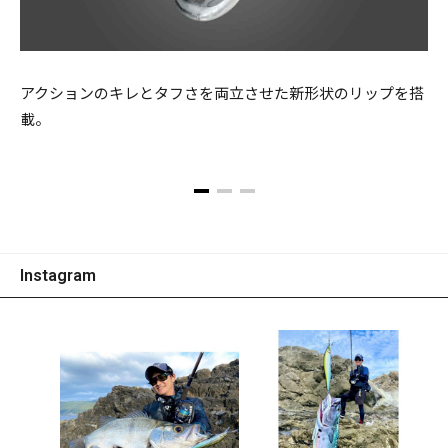
アクションのキレとタフさを両立させた新形状のリップを搭
載。
Instagram