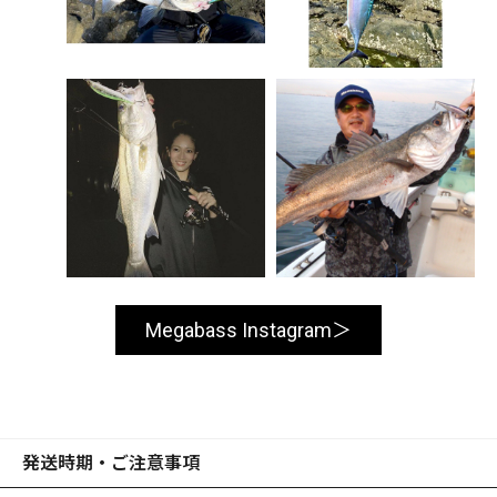
Megabass Instagram
発送時期・ご注意事項