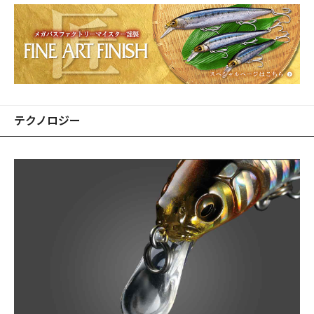
テクノロジー