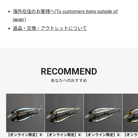
海外在住のお客様へ(To customers living outside of
japan.)
返品・交換・アウトレットについて
RECOMMEND
あなたへのおすすめ
【オンライン限定】X-
【オンライン限定】X-
【オンライン限定】X-
【オンラ