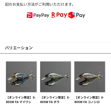
記のお支払い方法がご利用いただけます。
バリエーション
【オンライン限定】X-
【オンライン限定】X-
【オンライン限定】X-
80SW FA マイワシ
80SW FA ボラ
80SW FA コノシロ