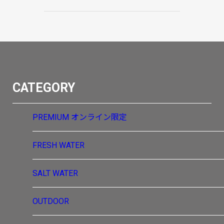
CATEGORY
PREMIUM
オンライン限定
FRESH WATER
SALT WATER
OUTDOOR