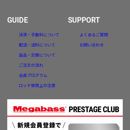
GUIDE
SUPPORT
決済・手数料について
よくあるご質問
配送・送料について
お問い合わせ
返品・交換について
ご注文の流れ
会員プログラム
ロッド使用上の注意