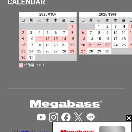
CALENDAR
2026年8月
2026年9月
日
月
火
水
木
金
土
日
月
火
水
木
金
1
1
2
3
4
2
3
4
5
6
7
8
6
7
8
9
10
11
9
10
11
12
13
14
15
13
14
15
16
17
18
16
17
18
19
20
21
22
20
21
22
23
24
25
23
24
25
26
27
28
29
27
28
29
30
30
31
が休業日です