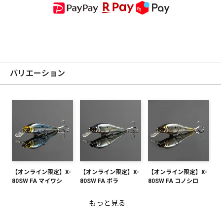
バリエーション
【オンライン限定】X-
【オンライン限定】X-
【オンライン限定】X-
80SW FA マイワシ
80SW FA ボラ
80SW FA コノシロ
もっと見る
【オンライン限定】X-
【オンライン限定】X-
【オンライン限定】X-
【オンライン限定】X-
【オンライン限定】X-
【オンライン限定】X-
【オンライン限定】X-
80SW FA マサバ
80 MAGNUM FA ボラ
80 MAGNUM FA ゴマ
80SW FA ゴマサバ
80 MAGNUM FA コノ
80 MAGNUM FA マイ
80 MAGNUM FA マサ