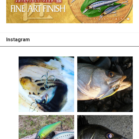
として体感していただけることでしょう。
Instagram