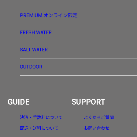
PREMIUM
オンライン限定
FRESH WATER
SALT WATER
OUTDOOR
GUIDE
SUPPORT
決済・手数料について
よくあるご質問
配送・送料について
お問い合わせ