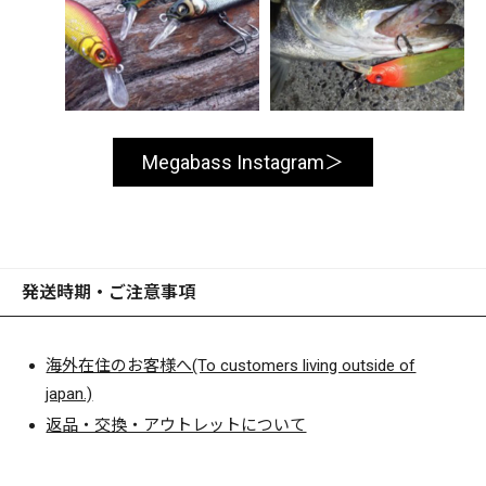
Megabass Instagram
発送時期・ご注意事項
海外在住のお客様へ(To customers living outside of
japan.)
返品・交換・アウトレットについて