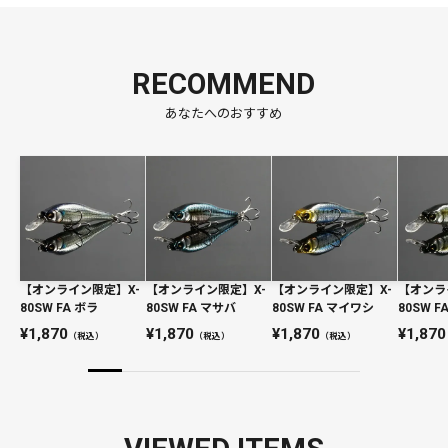
RECOMMEND
あなたへのおすすめ
【オンライン限定】X-
【オンライン限定】X-
【オンライン限定】X-
【オンラ
80SW FA ボラ
80SW FA マサバ
80SW FA マイワシ
80SW 
1,870
1,870
1,870
1,870
（税込）
（税込）
（税込）