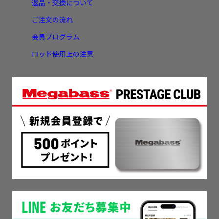
返品・交換について
ご注文の流れ
会員プログラム
ロッド使用上の注意