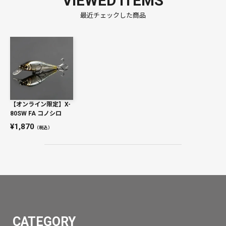
VIEWED ITEMS
最近チェックした商品
【オンライン限定】X-
80SW FA コノシロ
1,870
（税込）
CATEGORY