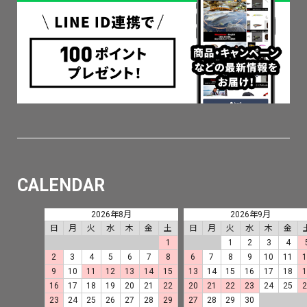
CALENDAR
2026年8月
2026年9月
日
月
火
水
木
金
土
日
月
火
水
木
金
1
1
2
3
4
2
3
4
5
6
7
8
6
7
8
9
10
11
9
10
11
12
13
14
15
13
14
15
16
17
18
16
17
18
19
20
21
22
20
21
22
23
24
25
23
24
25
26
27
28
29
27
28
29
30