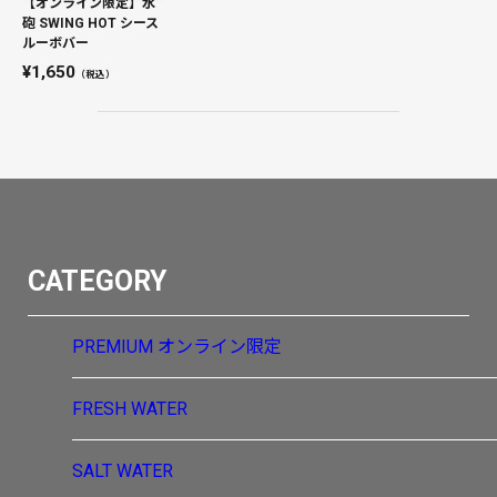
【オンライン限定】水
砲 SWING HOT シース
ルーボバー
1,650
（税込）
CATEGORY
PREMIUM
オンライン限定
FRESH WATER
SALT WATER