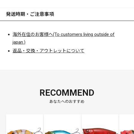
発送時期・ご注意事項
海外在住のお客様へ(To customers living outside of
japan.)
返品・交換・アウトレットについて
RECOMMEND
あなたへのおすすめ