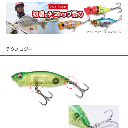
コツ。SWING HOTがクロダイ・トップゲームを一層面白く
させてくれるでしょう。
※画像はプロトタイプです。
テクノロジー