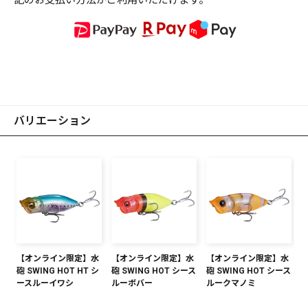
記のお支払い方法がご利用いただけます。
バリエーション
【オンライン限定】水
【オンライン限定】水
【オンライン限定】水
砲 SWING HOT HT シ
砲 SWING HOT シース
砲 SWING HOT シース
ースルーイワシ
ルーボバー
ルークマノミ