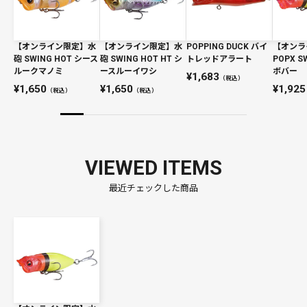
【オンライン限定】水
【オンライン限定】水
POPPING DUCK バイ
【オンラ
砲 SWING HOT シース
砲 SWING HOT HT シ
トレッドアラート
POPX 
ルークマノミ
ースルーイワシ
ボバー
1,683
（税込）
1,650
1,650
1,925
（税込）
（税込）
VIEWED ITEMS
最近チェックした商品