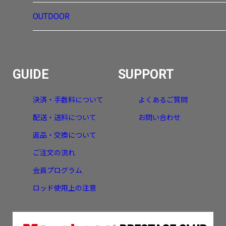
OUTDOOR
GUIDE
SUPPORT
決済・手数料について
よくあるご質問
配送・送料について
お問い合わせ
返品・交換について
ご注文の流れ
会員プログラム
ロッド使用上の注意