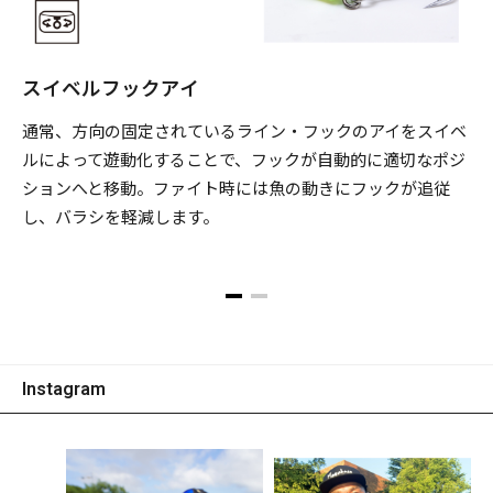
スイベルフックアイ
通常、方向の固定されているライン・フックのアイをスイベ
ルによって遊動化することで、フックが自動的に適切なポジ
ションへと移動。ファイト時には魚の動きにフックが追従
し、バラシを軽減します。
Instagram