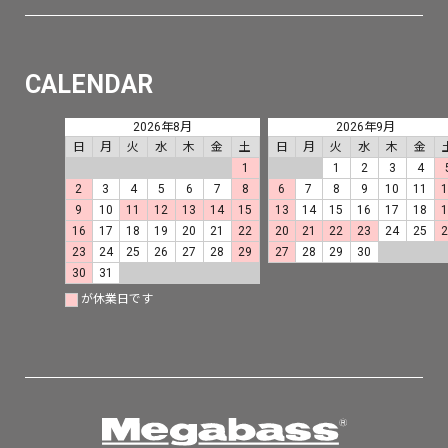
CALENDAR
2026年8月
2026年9月
日
月
火
水
木
金
土
日
月
火
水
木
金
1
1
2
3
4
2
3
4
5
6
7
8
6
7
8
9
10
11
9
10
11
12
13
14
15
13
14
15
16
17
18
16
17
18
19
20
21
22
20
21
22
23
24
25
23
24
25
26
27
28
29
27
28
29
30
30
31
が休業日です