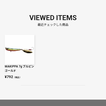
VIEWED ITEMS
最近チェックした商品
MAKIPPA 7g ブルピン
ゴールド
792
（税込）