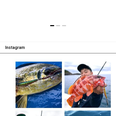
※画像はプロトタイプです。
Instagram