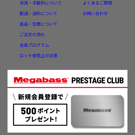
決済・手数料について
よくあるご質問
配送・送料について
お問い合わせ
返品・交換について
ご注文の流れ
会員プログラム
ロッド使用上の注意