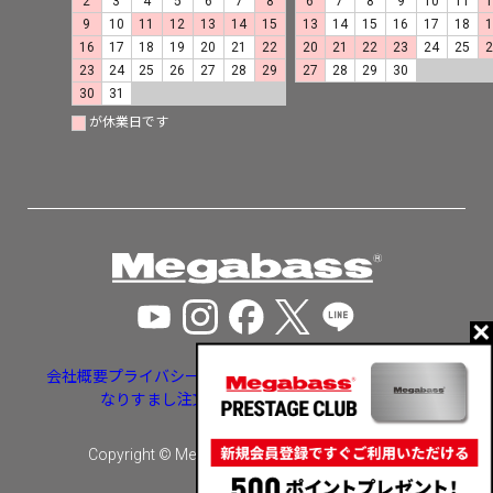
2
3
4
5
6
7
8
6
7
8
9
10
11
9
10
11
12
13
14
15
13
14
15
16
17
18
16
17
18
19
20
21
22
20
21
22
23
24
25
23
24
25
26
27
28
29
27
28
29
30
30
31
が休業日です
会社概要
プライバシーポリシー
特定商取引法に基づく表示
なりすまし注文・いたずら注文等への対応
Copyright © Megabass inc. All rights reserved.