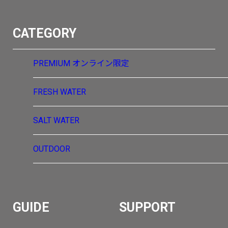
CATEGORY
PREMIUM
オンライン限定
FRESH WATER
SALT WATER
OUTDOOR
GUIDE
SUPPORT