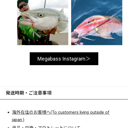
Megabass Instagram
発送時期・ご注意事項
海外在住のお客様へ(To customers living outside of
japan.)