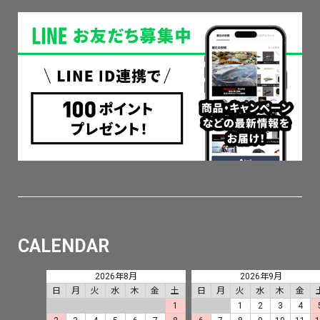
CALENDAR
2026年8月
2026年9月
日
月
火
水
木
金
土
日
月
火
水
木
金
1
1
2
3
4