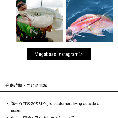
Megabass Instagram
発送時期・ご注意事項
海外在住のお客様へ(To customers living outside of
japan.)