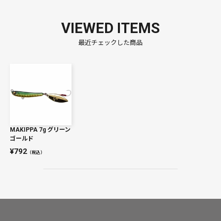
VIEWED ITEMS
最近チェックした商品
MAKIPPA 7g グリーン
ゴールド
792
（税込）