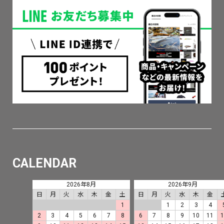
CALENDAR
2026年8月
2026年9月
日
月
火
水
木
金
土
日
月
火
水
木
金
1
1
2
3
4
2
3
4
5
6
7
8
6
7
8
9
10
11