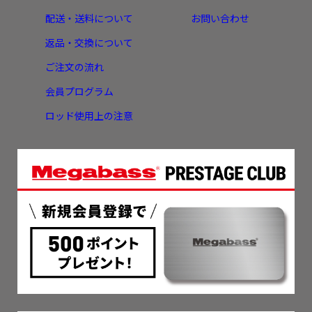
配送・送料について
お問い合わせ
返品・交換について
ご注文の流れ
会員プログラム
ロッド使用上の注意