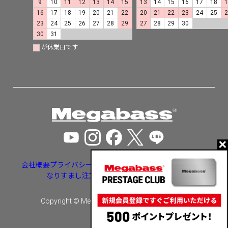
9
10
11
12
13
14
15
13
14
15
16
17
18
16
17
18
19
20
21
22
20
21
22
23
24
25
23
24
25
26
27
28
29
27
28
29
30
30
31
が休業日です
会社概要
プライバシーポリシー
特定商取引法に基づく表示
なりすまし注文・いたずら注文等への対応
Copyright © Megabass inc. All rights reserved.