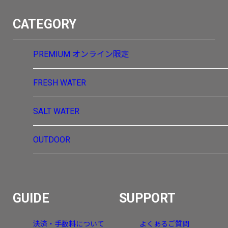
CATEGORY
PREMIUM
オンライン限定
FRESH WATER
SALT WATER
OUTDOOR
GUIDE
SUPPORT
決済・手数料について
よくあるご質問