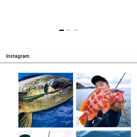
※画像はプロトタイプです。
Instagram