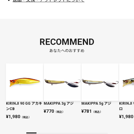
返品・交換・アウトレットについて
RECOMMEND
あなたへのおすすめ
KIRINJI 90 GG アカキ
MAKIPPA 3g アジ
MAKIPPA 5g アジ
KIRINJI
ンCB
ロ
770
781
（税込）
（税込）
1,980
1,980
（税込）