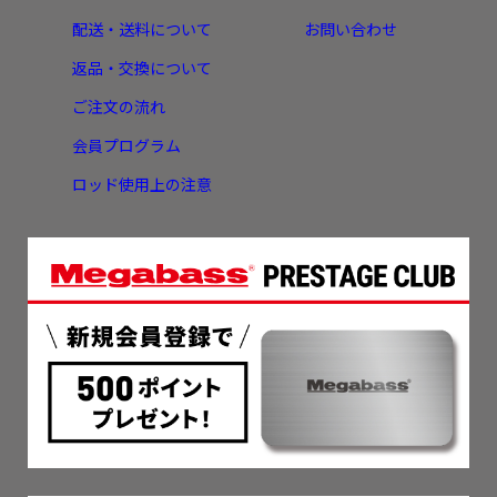
配送・送料について
お問い合わせ
返品・交換について
ご注文の流れ
会員プログラム
ロッド使用上の注意