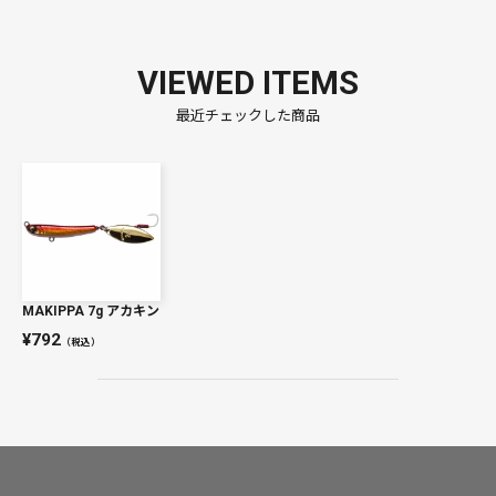
VIEWED ITEMS
最近チェックした商品
MAKIPPA 7g アカキン
792
（税込）