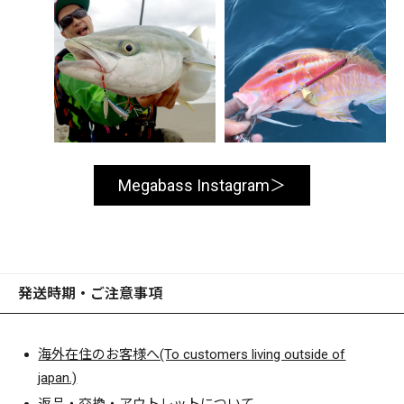
Megabass Instagram
発送時期・ご注意事項
海外在住のお客様へ(To customers living outside of
japan.)