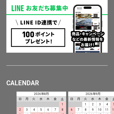
CALENDAR
2026年8月
2026年9月
日
月
火
水
木
金
土
日
月
火
水
木
金
1
1
2
3
4
2
3
4
5
6
7
8
6
7
8
9
10
11