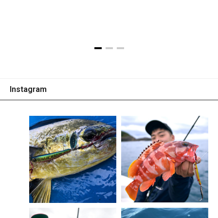
※画像はプロトタイプです。
Instagram