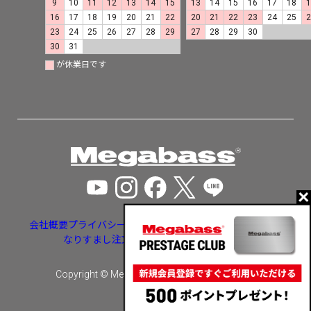
9
10
11
12
13
14
15
13
14
15
16
17
18
16
17
18
19
20
21
22
20
21
22
23
24
25
23
24
25
26
27
28
29
27
28
29
30
30
31
が休業日です
会社概要
プライバシーポリシー
特定商取引法に基づく表示
なりすまし注文・いたずら注文等への対応
Copyright © Megabass inc. All rights reserved.