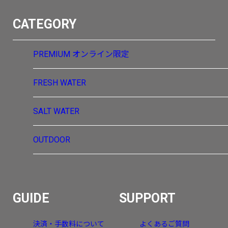
CATEGORY
PREMIUM
オンライン限定
FRESH WATER
SALT WATER
OUTDOOR
GUIDE
SUPPORT
決済・手数料について
よくあるご質問