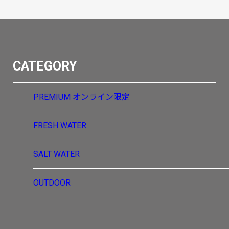
CATEGORY
PREMIUM
オンライン限定
FRESH WATER
SALT WATER
OUTDOOR