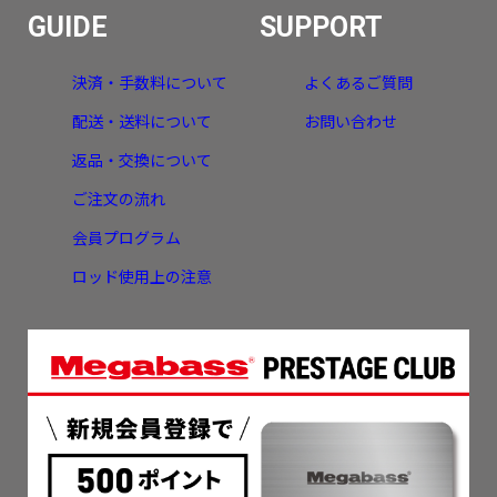
GUIDE
SUPPORT
決済・手数料について
よくあるご質問
配送・送料について
お問い合わせ
返品・交換について
ご注文の流れ
会員プログラム
ロッド使用上の注意