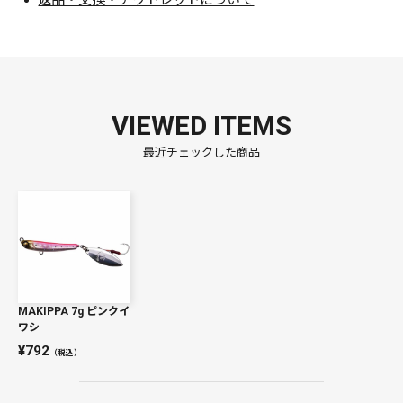
返品・交換・アウトレットについて
VIEWED ITEMS
最近チェックした商品
MAKIPPA 7g ピンクイ
ワシ
792
（税込）