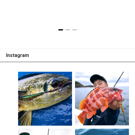
※画像はプロトタイプです。
Instagram