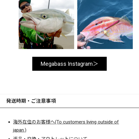
Megabass Instagram
発送時期・ご注意事項
海外在住のお客様へ(To customers living outside of
japan.)