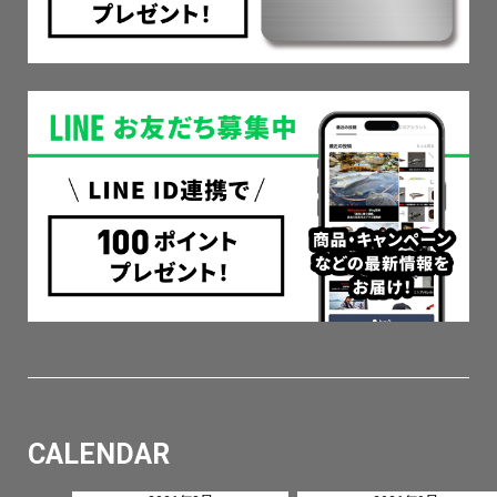
CALENDAR