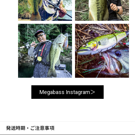
Megabass Instagram
発送時期・ご注意事項