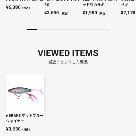
RS
ッドワカサギ
サギ
6,380
（税込）
3,630
1,980
2,178
（税込）
（税込）
VIEWED ITEMS
最近チェックした商品
i-BRAKE マットブルー
シャイナー
3,630
（税込）