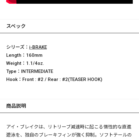
スペック
シリーズ：
i-BRAKE
Length：
160mm
Weight：
1.1/4oz.
Type：
INTERMEDIATE
Hook：
Front : #2 / Rear : #2(TEASER HOOK)
商品説明
アイ・ブレイクは、リトリーブ減速時に起こる惰性的な直進
遊泳を、独自のブレーキフィンが強く抑制。ソフトテールの