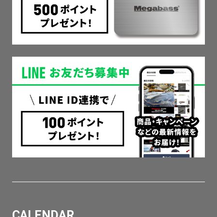
CALENDAR