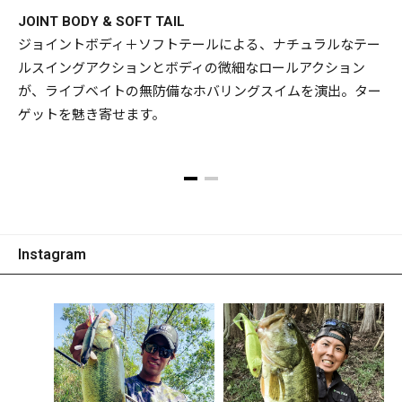
JOINT BODY & SOFT TAIL
ジョイントボディ＋ソフトテールによる、ナチュラルなテー
ルスイングアクションとボディの微細なロールアクション
が、ライブベイトの無防備なホバリングスイムを演出。ター
ゲットを魅き寄せます。
対
Instagram