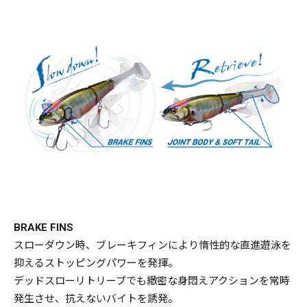
BRAKE FINS
スローダウン時、ブレーキフィンにより惰性的な直進遊泳を
抑えるストッピングパワーを発揮。
デッドスローリトリーブでも緻密な身悶えアクションを常時
発生させ、抗えないバイトを誘発。