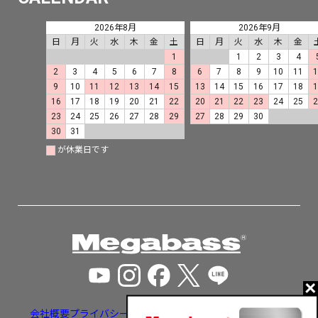
2026年8月
2026年9月
日
月
火
水
木
金
土
日
月
火
水
木
金
1
1
2
3
4
2
3
4
5
6
7
8
6
7
8
9
10
11
9
10
11
12
13
14
15
13
14
15
16
17
18
16
17
18
19
20
21
22
20
21
22
23
24
25
23
24
25
26
27
28
29
27
28
29
30
30
31
が休業日です
会社概要
プライバシーポリシー
特定商取引法に基づく表示