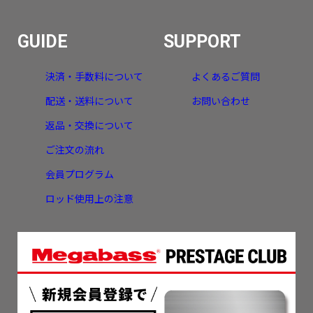
GUIDE
SUPPORT
決済・手数料について
よくあるご質問
配送・送料について
お問い合わせ
返品・交換について
ご注文の流れ
会員プログラム
ロッド使用上の注意