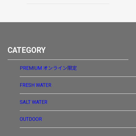
CATEGORY
PREMIUM
オンライン限定
FRESH WATER
SALT WATER
OUTDOOR