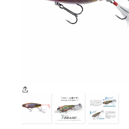
OUTDOOR
価格
在庫