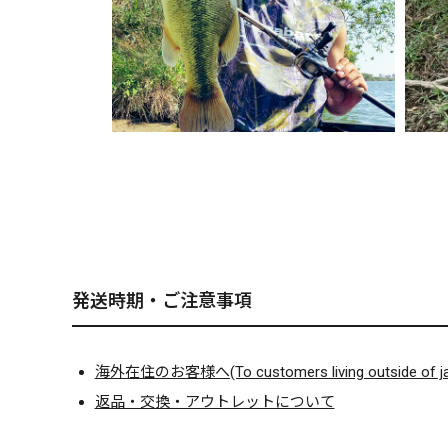
発送時期・ご注意事項
海外在住のお客様へ(To customers living outside of ja
返品・交換・アウトレットについて