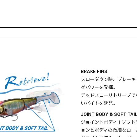
BRAKE FINS
スローダウン時、ブレーキ
グパワーを発揮。
デッドスローリトリーブで
いバイトを誘発。
JOINT BODY & SOFT TAI
ジョイントボディ＋ソフト
ョンとボディの微細なロー