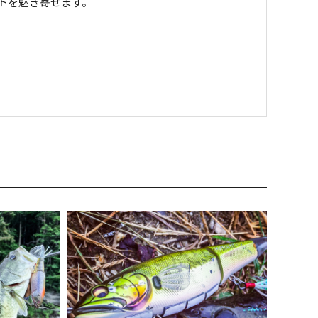
トを魅き寄せます。