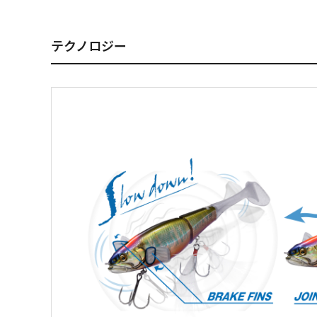
テクノロジー