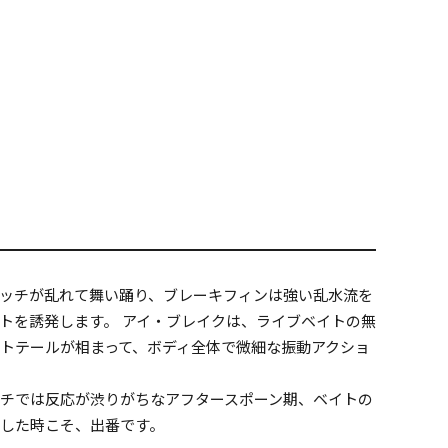
ッチが乱れて舞い踊り、ブレーキフィンは強い乱水流を
トを誘発します。 アイ・ブレイクは、ライブベイトの無
トテールが相まって、ボディ全体で微細な振動アクショ
チでは反応が渋りがちなアフタースポーン期、ベイトの
した時こそ、出番です。