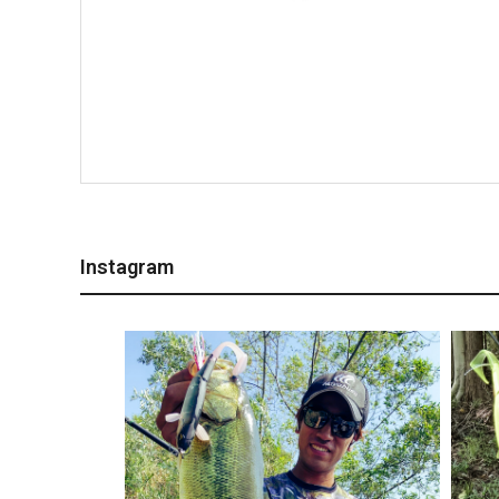
Instagram