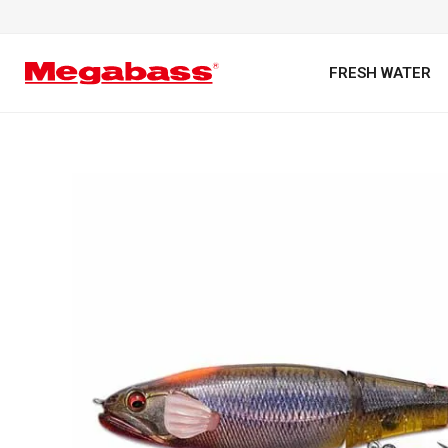
FRESH WATER
キーワード
カテゴリ
PREMIUM オンライン限