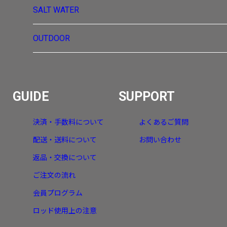
SALT WATER
OUTDOOR
GUIDE
SUPPORT
決済・手数料について
よくあるご質問
配送・送料について
お問い合わせ
返品・交換について
ご注文の流れ
会員プログラム
ロッド使用上の注意