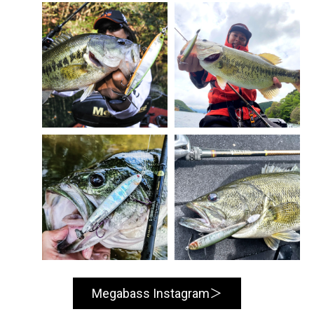
Megabass Instagram