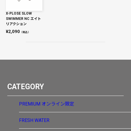
X-PLOSE SLOW
SWIMMER NC エイト
リアクション
2,090
（税込）
CATEGORY
PREMIUM
オンライン限定
FRESH WATER