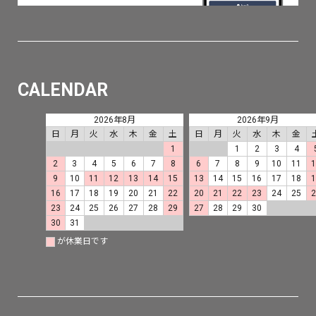
CALENDAR
2026年8月
2026年9月
日
月
火
水
木
金
土
日
月
火
水
木
金
1
1
2
3
4
2
3
4
5
6
7
8
6
7
8
9
10
11
9
10
11
12
13
14
15
13
14
15
16
17
18
16
17
18
19
20
21
22
20
21
22
23
24
25
23
24
25
26
27
28
29
27
28
29
30
30
31
が休業日です