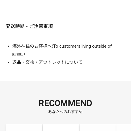
発送時期・ご注意事項
海外在住のお客様へ(To customers living outside of
japan.)
返品・交換・アウトレットについて
RECOMMEND
あなたへのおすすめ