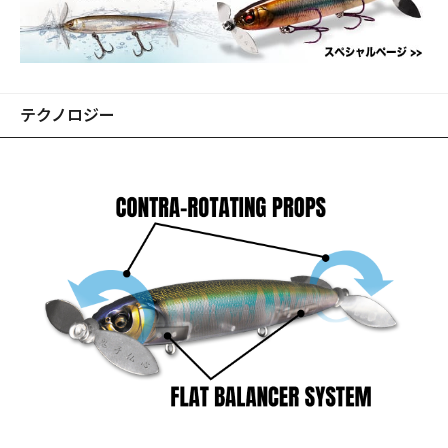
テクノロジー