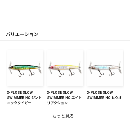
バリエーション
X-PLOSE SLOW
X-PLOSE SLOW
X-PLOSE SLOW
SWIMMER NC ジント
SWIMMER NC エイト
SWIMMER NC ヒウオ
ニックタイガー
リアクション
もっと見る
X-PLOSE SLOW
X-PLOSE SLOW
X-PLOSE SLOW
SWIMMER NC コット
SWIMMER NC 若アユ
SWIMMER NC オイカ