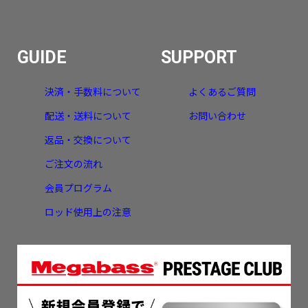
GUIDE
SUPPORT
決済・手数料について
よくあるご質問
配送・送料について
お問い合わせ
返品・交換について
ご注文の流れ
会員プログラム
ロッド使用上の注意