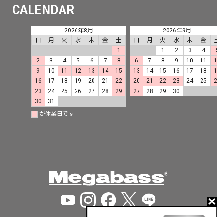
CALENDAR
2026年8月
2026年9月
日
月
火
水
木
金
土
日
月
火
水
木
金
1
1
2
3
4
2
3
4
5
6
7
8
6
7
8
9
10
11
9
10
11
12
13
14
15
13
14
15
16
17
18
16
17
18
19
20
21
22
20
21
22
23
24
25
23
24
25
26
27
28
29
27
28
29
30
30
31
が休業日です