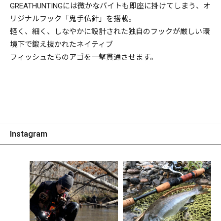
GREATHUNTINGには微かなバイトも即座に掛けてしまう、オ
リジナルフック「鬼手仏針」を搭載。
軽く、細く、しなやかに設計された独自のフックが厳しい環
境下で鍛え抜かれたネイティブ
フィッシュたちのアゴを一撃貫通させます。
Instagram