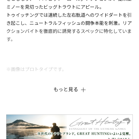
ミノーを見切ったビッグトラウトにアピール。
トゥイッチングでは連続した左右軌道へのワイドダートを引
き起こし、ニュートラルフィッシュの闘争本能を刺激。リア
クションバイトを徹底的に誘発するスペックに特化していま
す。
※画像はプロトタイプです。
もっと見る