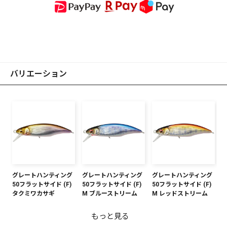
バリエーション
グレートハンティング
グレートハンティング
グレートハンティング
50フラットサイド (F)
50フラットサイド (F)
50フラットサイド (F)
タクミワカサギ
M ブルーストリーム
M レッドストリーム
もっと見る
グレートハンティング
グレートハンティング
グレートハンティング
グレートハンティング
グレートハンティング
グレートハンティング
グレートハンティング