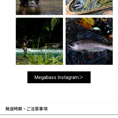
Megabass Instagram
発送時期・ご注意事項