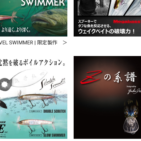
¥
VEL SWIMMER | 限定製作