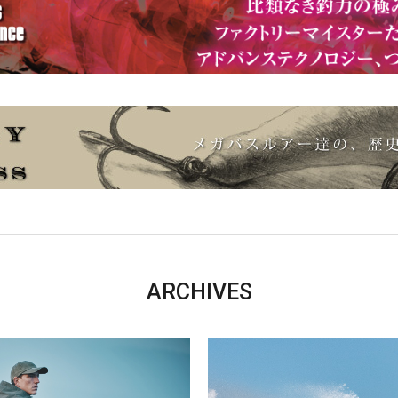
ARCHIVES