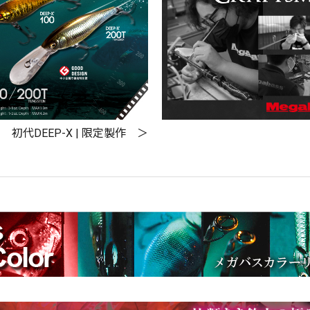
初代DEEP-X | 限定製作