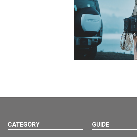
CATEGORY
GUIDE