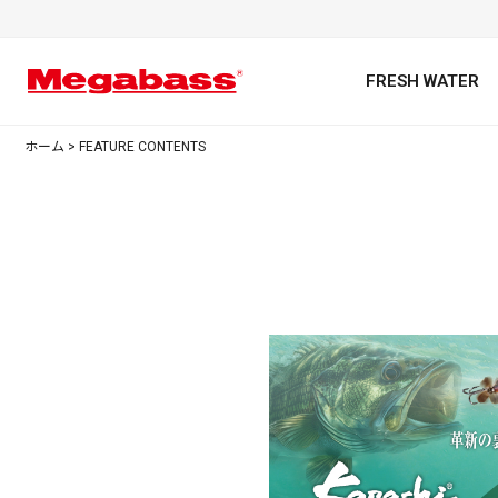
FRESH WATER
ホーム
>
FEATURE CONTENTS
キーワード
カテゴリ
PREMIUM オンライン限