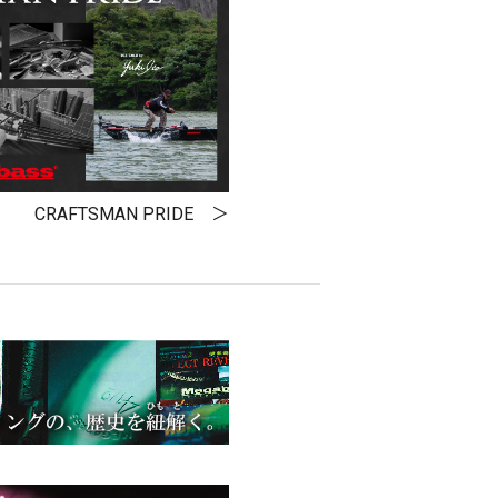
CRAFTSMAN PRIDE