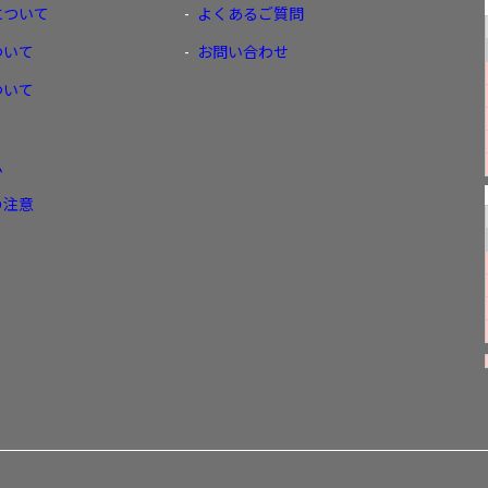
について
よくあるご質問
ついて
お問い合わせ
ついて
ム
の注意