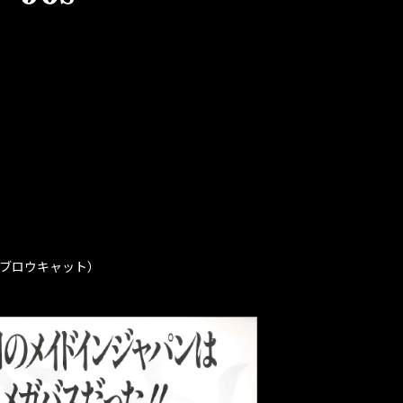
ランディ・ブロウキャット）