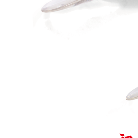
OUTDOOR
価格
在庫