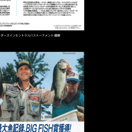
リーダーズインセントラルバストーナメント 優勝