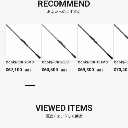
RECOMMEND
あなたへのおすすめ
Cookai CK-96MS
Cookai CK-86LS
Cookai CK-101MS
Cookai 
67,100
60,500
69,300
70,40
（税込）
（税込）
（税込）
VIEWED ITEMS
最近チェックした商品