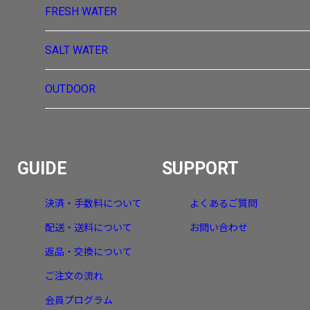
FRESH WATER
SALT WATER
OUTDOOR
GUIDE
SUPPORT
決済・手数料について
よくあるご質問
配送・送料について
お問い合わせ
返品・交換について
ご注文の流れ
会員プログラム