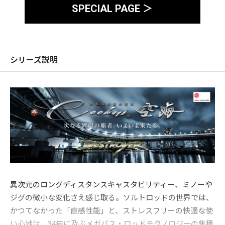
SPECIAL PAGE ＞
シリーズ説明
異次元のロングディスタンスキャスタビリティー、ミノーや
ジグの微小な変化さえ感じ取る。ソルトロッドの世界では、
かつてなかった「直感性能」と、ストレスフリーの快適な使
い心地は、34年に及ぶメガバス・ロッドテクノロジーの集積