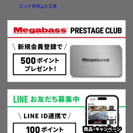
ロッド使用上の注意