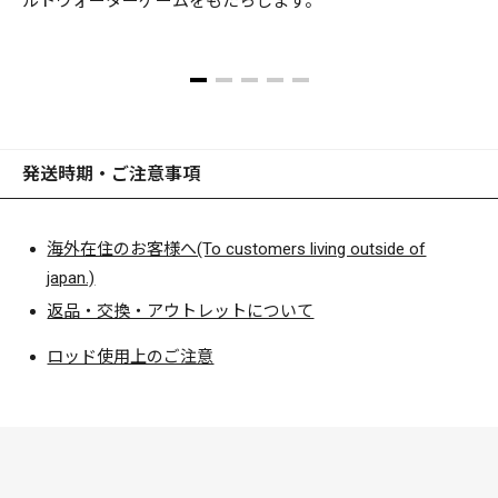
ルトウォーターゲームをもたらします。
発送時期・ご注意事項
海外在住のお客様へ(To customers living outside of
japan.)
返品・交換・アウトレットについて
ロッド使用上のご注意