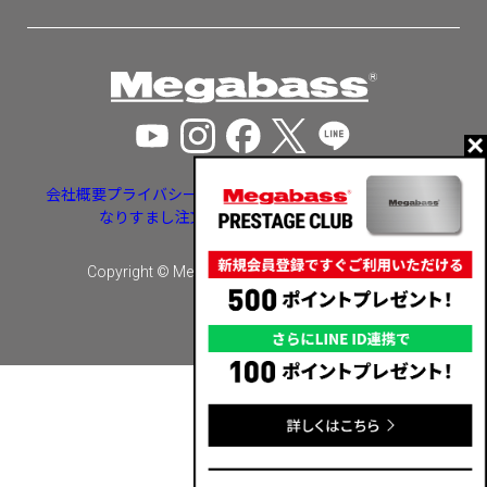
会社概要
プライバシーポリシー
特定商取引法に基づく表示
なりすまし注文・いたずら注文等への対応
Copyright © Megabass inc. All rights reserved.