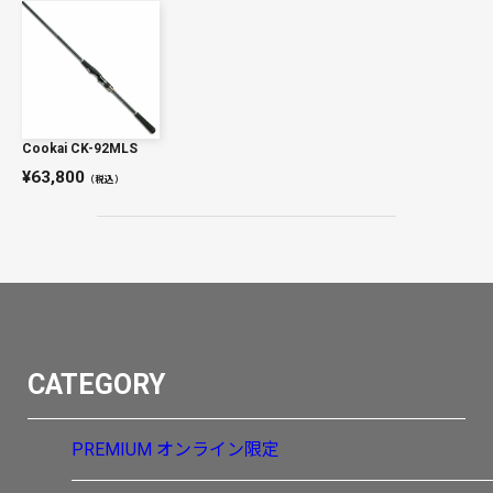
Cookai CK-92MLS
63,800
（税込）
CATEGORY
PREMIUM
オンライン限定