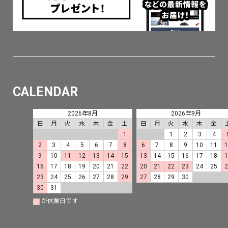
CALENDAR
2026年8月
2026年9月
日
月
火
水
木
金
土
日
月
火
水
木
金
1
1
2
3
4
2
3
4
5
6
7
8
6
7
8
9
10
11
9
10
11
12
13
14
15
13
14
15
16
17
18
16
17
18
19
20
21
22
20
21
22
23
24
25
23
24
25
26
27
28
29
27
28
29
30
30
31
が休業日です