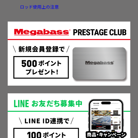
ロッド使用上の注意