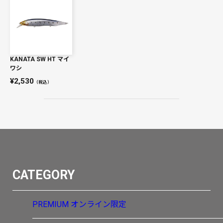
KANATA SW HT マイ
ワシ
2,530
（税込）
CATEGORY
PREMIUM
オンライン限定