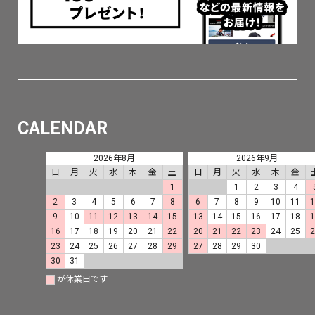
CALENDAR
2026年8月
2026年9月
日
月
火
水
木
金
土
日
月
火
水
木
金
1
1
2
3
4
2
3
4
5
6
7
8
6
7
8
9
10
11
9
10
11
12
13
14
15
13
14
15
16
17
18
16
17
18
19
20
21
22
20
21
22
23
24
25
23
24
25
26
27
28
29
27
28
29
30
30
31
が休業日です