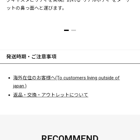
ットの鼻っ面へと運びます。
発送時期・ご注意事項
海外在住のお客様へ(To customers living outside of
japan.)
返品・交換・アウトレットについて
RECOMMEND