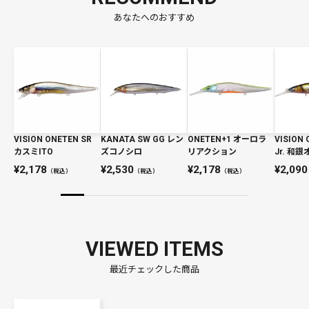
あなたへのおすすめ
VISION ONETEN SR
KANATA SW GG レン
ONETEN+1 オーロラ
VISION 
カスミITO
ズコノシロ
リアクション
Jr. 和
2,178
2,530
2,178
2,090
（税込）
（税込）
（税込）
VIEWED ITEMS
最近チェックした商品