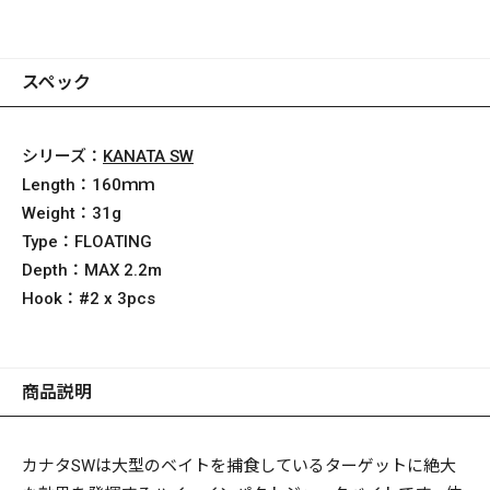
スペック
シリーズ：
KANATA SW
Length：
160ｍｍ
Weight：
31g
Type：
FLOATING
Depth：
MAX 2.2m
Hook：
#2 x 3pcs
商品説明
カナタSWは大型のベイトを捕食しているターゲットに絶大