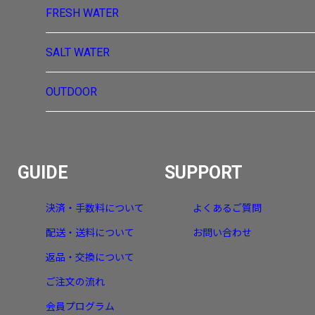
FRESH WATER
SALT WATER
OUTDOOR
GUIDE
SUPPORT
決済・手数料について
よくあるご質問
配送・送料について
お問い合わせ
返品・交換について
ご注文の流れ
会員プログラム