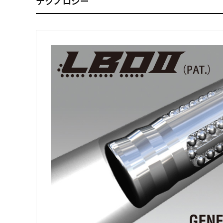
テクノロジー