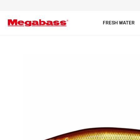
FRESH WATER
キーワード
カテゴリ
PREMIUM オンライン限