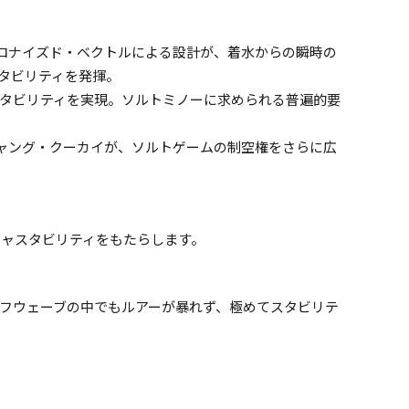
クロナイズド・ベクトルによる設計が、着水からの瞬時の
タビリティを発揮。
タビリティを実現。ソルトミノーに求められる普遍的要
ンギャング・クーカイが、ソルトゲームの制空権をさらに広
ャスタビリティをもたらします。
フウェーブの中でもルアーが暴れず、極めてスタビリテ