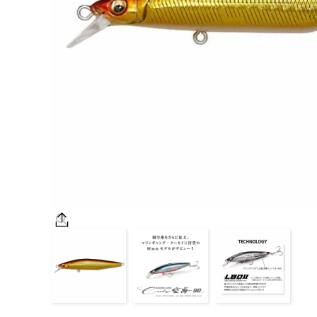
OUTDOOR
価格
在庫