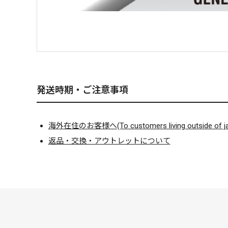
発送時期・ご注意事項
海外在住のお客様へ(To customers living outside of ja
返品・交換・アウトレットについて