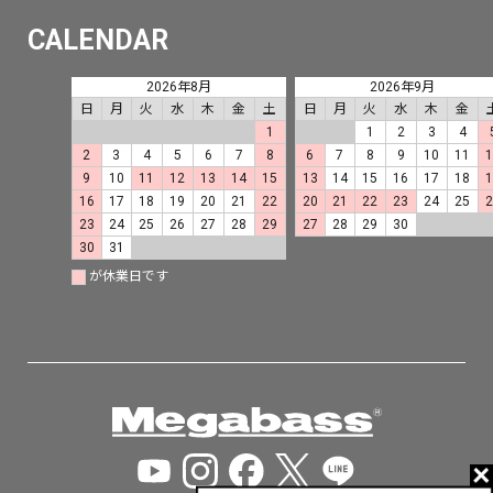
CALENDAR
2026年8月
2026年9月
日
月
火
水
木
金
土
日
月
火
水
木
金
1
1
2
3
4
2
3
4
5
6
7
8
6
7
8
9
10
11
9
10
11
12
13
14
15
13
14
15
16
17
18
16
17
18
19
20
21
22
20
21
22
23
24
25
23
24
25
26
27
28
29
27
28
29
30
30
31
が休業日です