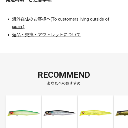
海外在住のお客様へ(To customers living outside of
japan.)
返品・交換・アウトレットについて
RECOMMEND
あなたへのおすすめ