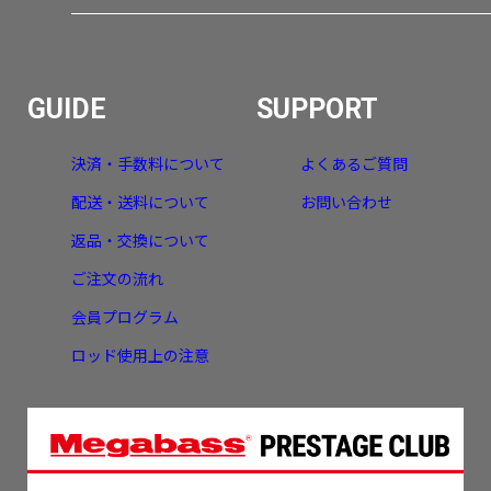
GUIDE
SUPPORT
決済・手数料について
よくあるご質問
配送・送料について
お問い合わせ
返品・交換について
ご注文の流れ
会員プログラム
ロッド使用上の注意