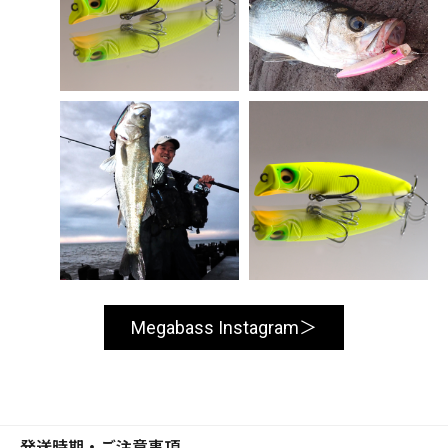
Megabass Instagram
発送時期・ご注意事項